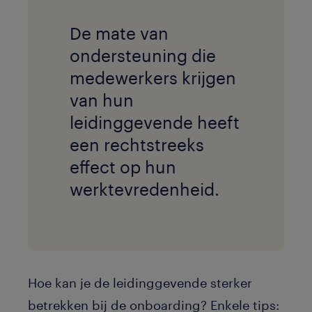
De mate van
ondersteuning die
medewerkers krijgen
van hun
leidinggevende heeft
een rechtstreeks
effect op hun
werktevredenheid.
Hoe kan je de leidinggevende sterker
betrekken bij de onboarding? Enkele tips: