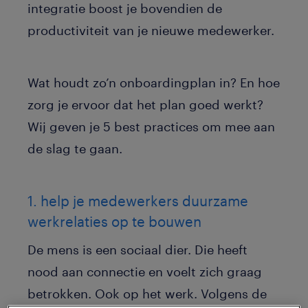
integratie boost je bovendien de
productiviteit van je nieuwe medewerker.
Wat houdt zo’n onboardingplan in? En hoe
zorg je ervoor dat het plan goed werkt?
Wij geven je 5 best practices om mee aan
de slag te gaan.
1. help je medewerkers duurzame
werkrelaties op te bouwen
De mens is een sociaal dier. Die heeft
nood aan connectie en voelt zich graag
betrokken. Ook op het werk. Volgens de