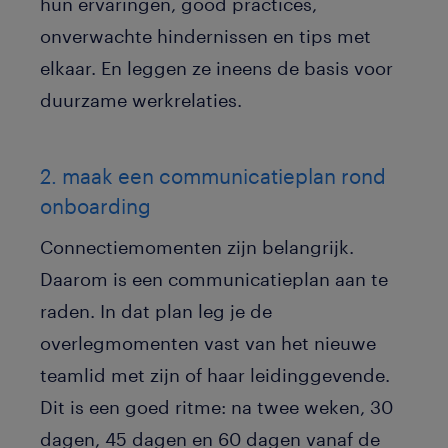
hun ervaringen, good practices,
onverwachte hindernissen en tips met
elkaar. En leggen ze ineens de basis voor
duurzame werkrelaties.
2. maak een communicatieplan rond
onboarding
Connectiemomenten zijn belangrijk.
Daarom is een communicatieplan aan te
raden. In dat plan leg je de
overlegmomenten vast van het nieuwe
teamlid met zijn of haar leidinggevende.
Dit is een goed ritme: na twee weken, 30
dagen, 45 dagen en 60 dagen vanaf de