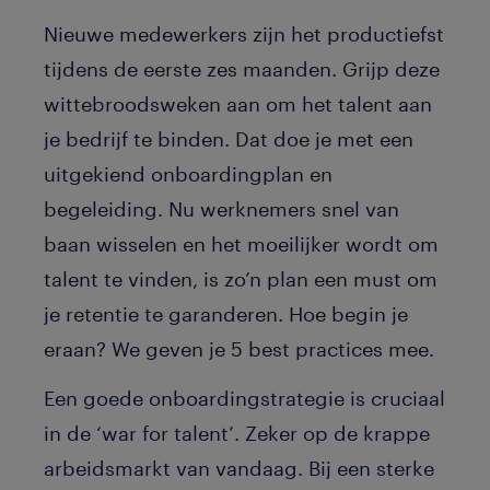
Nieuwe medewerkers zijn het productiefst
tijdens de eerste zes maanden. Grijp deze
wittebroodsweken aan om het talent aan
je bedrijf te binden. Dat doe je met een
uitgekiend onboardingplan en
begeleiding. Nu werknemers snel van
baan wisselen en het moeilijker wordt om
talent te vinden, is zo’n plan een must om
je retentie te garanderen. Hoe begin je
eraan? We geven je 5 best practices mee.
Een goede onboardingstrategie is cruciaal
in de ‘war for talent’. Zeker op de krappe
arbeidsmarkt van vandaag. Bij een sterke