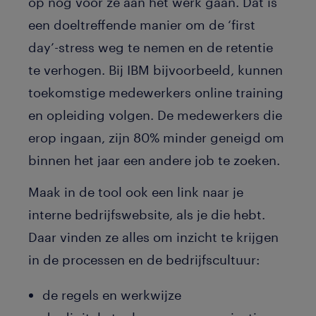
op nog voor ze aan het werk gaan. Dat is
een doeltreffende manier om de ‘first
day’-stress weg te nemen en de retentie
te verhogen. Bij IBM bijvoorbeeld, kunnen
toekomstige medewerkers online training
en opleiding volgen. De medewerkers die
erop ingaan, zijn 80% minder geneigd om
binnen het jaar een andere job te zoeken.
Maak in de tool ook een link naar je
interne bedrijfswebsite, als je die hebt.
Daar vinden ze alles om inzicht te krijgen
in de processen en de bedrijfscultuur:
de regels en werkwijze