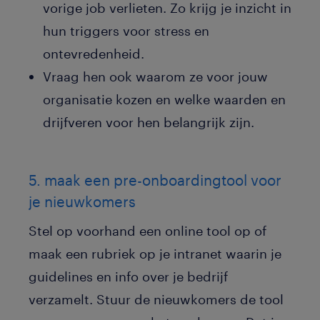
vorige job verlieten. Zo krijg je inzicht in
hun triggers voor stress en
ontevredenheid.
Vraag hen ook waarom ze voor jouw
organisatie kozen en welke waarden en
drijfveren voor hen belangrijk zijn.
5. maak een pre-onboardingtool voor
je nieuwkomers
Stel op voorhand een online tool op of
maak een rubriek op je intranet waarin je
guidelines en info over je bedrijf
verzamelt. Stuur de nieuwkomers de tool