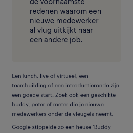
de voornaamste
redenen waarom een
nieuwe medewerker
al vlug uitkijkt naar
een andere job.
Een lunch, live of virtueel, een
teambuilding of een introductieronde zijn
een goede start. Zoek ook een geschikte
buddy, peter of meter die je nieuwe
medewerkers onder de vleugels neemt.
Google stippelde zo een heuse ‘Buddy