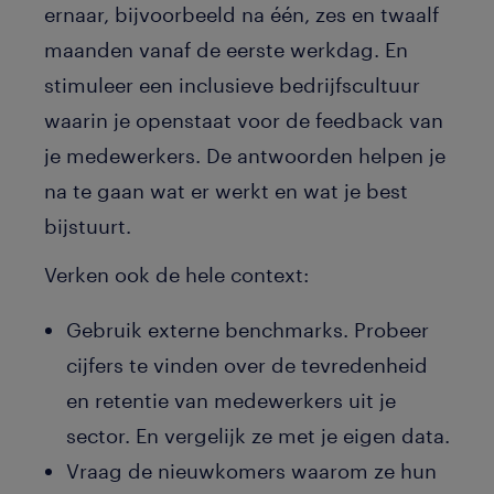
ernaar, bijvoorbeeld na één, zes en twaalf
maanden vanaf de eerste werkdag. En
stimuleer een inclusieve bedrijfscultuur
waarin je openstaat voor de feedback van
je medewerkers. De antwoorden helpen je
na te gaan wat er werkt en wat je best
bijstuurt.
Verken ook de hele context:
Gebruik externe benchmarks. Probeer
cijfers te vinden over de tevredenheid
en retentie van medewerkers uit je
sector. En vergelijk ze met je eigen data.
Vraag de nieuwkomers waarom ze hun