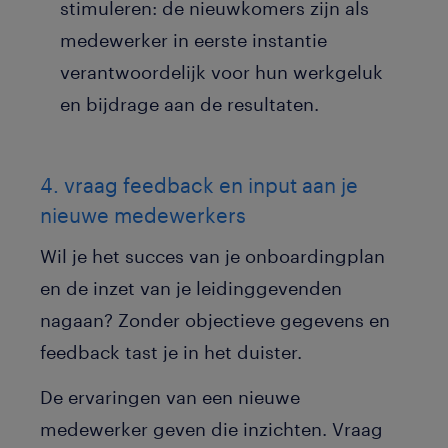
stimuleren: de nieuwkomers zijn als
medewerker in eerste instantie
verantwoordelijk voor hun werkgeluk
en bijdrage aan de resultaten.
4. vraag feedback en input aan je
nieuwe medewerkers
Wil je het succes van je onboardingplan
en de inzet van je leidinggevenden
nagaan? Zonder objectieve gegevens en
feedback tast je in het duister.
De ervaringen van een nieuwe
medewerker geven die inzichten. Vraag