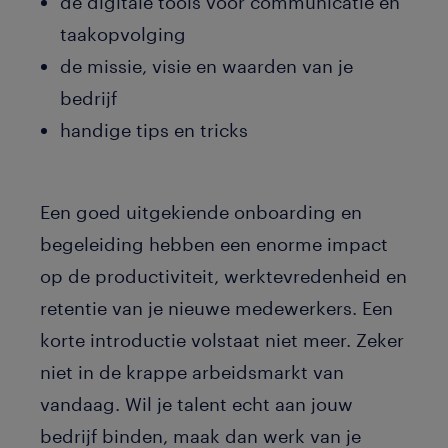
de digitale tools voor communicatie en
taakopvolging
de missie, visie en waarden van je
bedrijf
handige tips en tricks
Een goed uitgekiende onboarding en
begeleiding hebben een enorme impact
op de productiviteit, werktevredenheid en
retentie van je nieuwe medewerkers. Een
korte introductie volstaat niet meer. Zeker
niet in de krappe arbeidsmarkt van
vandaag. Wil je talent echt aan jouw
bedrijf binden, maak dan werk van je