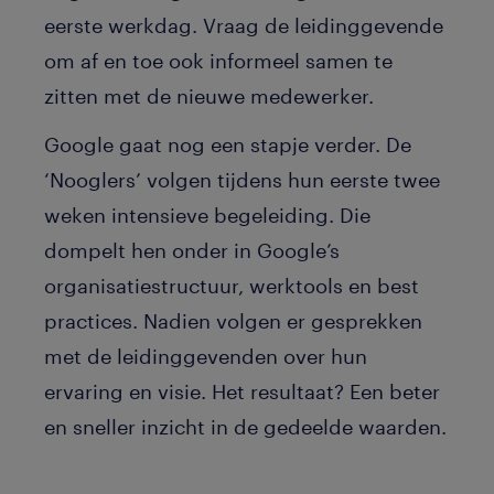
eerste werkdag. Vraag de leidinggevende
om af en toe ook informeel samen te
zitten met de nieuwe medewerker.
Google gaat nog een stapje verder. De
‘Nooglers’ volgen tijdens hun eerste twee
weken intensieve begeleiding. Die
dompelt hen onder in Google’s
organisatiestructuur, werktools en best
practices. Nadien volgen er gesprekken
met de leidinggevenden over hun
ervaring en visie. Het resultaat? Een beter
en sneller inzicht in de gedeelde waarden.