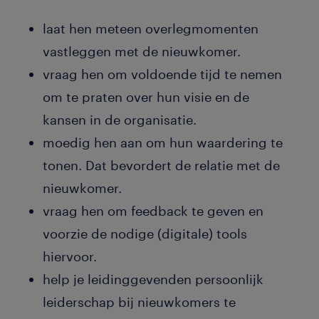
laat hen meteen overlegmomenten
vastleggen met de nieuwkomer.
vraag hen om voldoende tijd te nemen
om te praten over hun visie en de
kansen in de organisatie.
moedig hen aan om hun waardering te
tonen. Dat bevordert de relatie met de
nieuwkomer.
vraag hen om feedback te geven en
voorzie de nodige (digitale) tools
hiervoor.
help je leidinggevenden persoonlijk
leiderschap bij nieuwkomers te