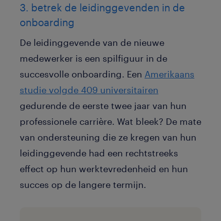
3. betrek de leidinggevenden in de
onboarding
De leidinggevende van de nieuwe
medewerker is een spilfiguur in de
succesvolle onboarding. Een
Amerikaans
studie volgde 409 universitairen
gedurende de eerste twee jaar van hun
professionele carrière. Wat bleek? De mate
van ondersteuning die ze kregen van hun
leidinggevende had een rechtstreeks
effect op hun werktevredenheid en hun
succes op de langere termijn.