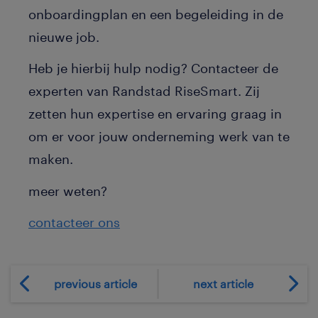
onboardingplan en een begeleiding in de
nieuwe job.
Heb je hierbij hulp nodig? Contacteer de
experten van Randstad RiseSmart. Zij
zetten hun expertise en ervaring graag in
om er voor jouw onderneming werk van te
maken.
meer weten?
contacteer ons
previous article
next article