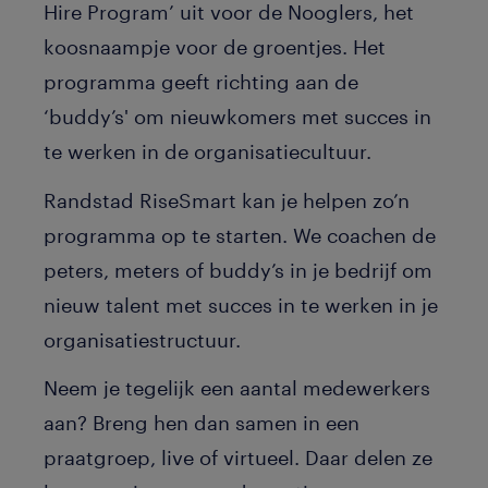
Hire Program’ uit voor de Nooglers, het
koosnaampje voor de groentjes. Het
programma geeft richting aan de
‘buddy’s' om nieuwkomers met succes in
te werken in de organisatiecultuur.
Randstad RiseSmart kan je helpen zo’n
programma op te starten. We coachen de
peters, meters of buddy’s in je bedrijf om
nieuw talent met succes in te werken in je
organisatiestructuur.
Neem je tegelijk een aantal medewerkers
aan? Breng hen dan samen in een
praatgroep, live of virtueel. Daar delen ze