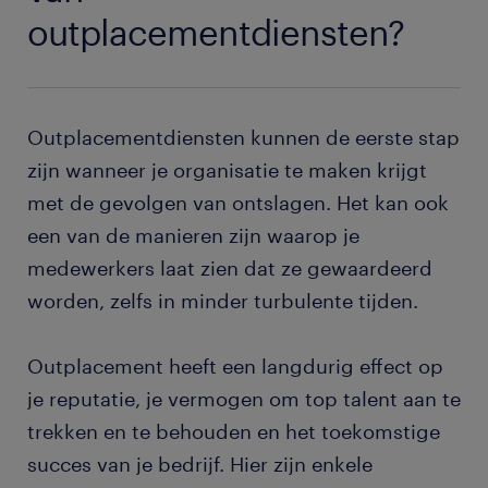
outplacementdiensten?
Outplacementdiensten kunnen de eerste stap
zijn wanneer je organisatie te maken krijgt
met de gevolgen van ontslagen. Het kan ook
een van de manieren zijn waarop je
medewerkers laat zien dat ze gewaardeerd
worden, zelfs in minder turbulente tijden.
Outplacement heeft een langdurig effect op
je reputatie, je vermogen om top talent aan te
trekken en te behouden en het toekomstige
succes van je bedrijf. Hier zijn enkele