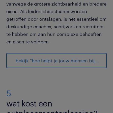
vanwege de grotere zichtbaarheid en bredere
eisen. Als leiderschapsteams worden
getroffen door ontslagen, is het essentieel om
deskundige coaches, schrijvers en recruiters
te hebben om aan hun complexe behoeften
en eisen te voldoen.
bekijk "hoe helpt je jouw mensen bij overgangen".
5
wat kost een