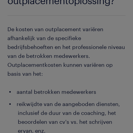
outplacementoplossing?
De kosten van outplacement variëren
afhankelijk van de specifieke
bedrijfsbehoeften en het professionele niveau
van de betrokken medewerkers.
Outplacementkosten kunnen variëren op
basis van het:
aantal betrokken medewerkers
reikwijdte van de aangeboden diensten,
inclusief de duur van de coaching, het
beoordelen van cv's vs. het schrijven
ervan, enz.