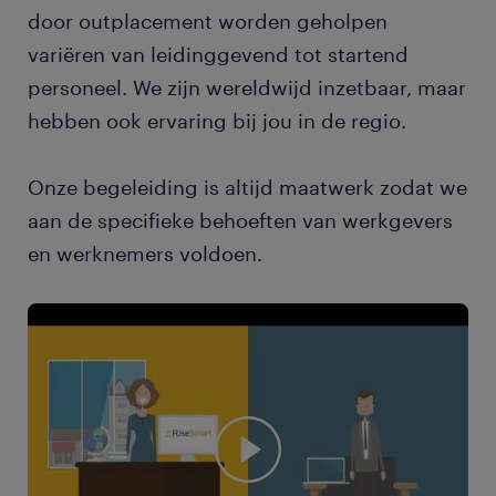
door outplacement worden geholpen
variëren van leidinggevend tot startend
personeel. We zijn wereldwijd inzetbaar, maar
hebben ook ervaring bij jou in de regio.
Onze begeleiding is altijd maatwerk zodat we
aan de specifieke behoeften van werkgevers
en werknemers voldoen.