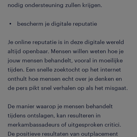
nodig ondersteuning zullen krijgen.
bescherm je digitale reputatie
Je online reputatie is in deze digitale wereld
altijd openbaar. Mensen willen weten hoe je
jouw mensen behandelt, vooral in moeilijke
tijden. Een snelle zoektocht op het internet
onthult hoe mensen echt over je denken en
de pers pikt snel verhalen op als het misgaat.
De manier waarop je mensen behandelt
tijdens ontslagen, kan resulteren in
merkambassadeurs of uitgesproken critici.
De positieve resultaten van outplacement