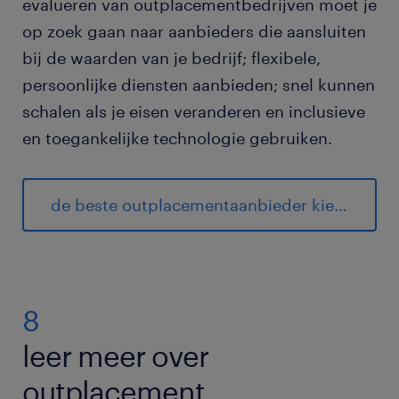
evalueren van outplacementbedrijven moet je
op zoek gaan naar aanbieders die aansluiten
bij de waarden van je bedrijf; flexibele,
persoonlijke diensten aanbieden; snel kunnen
schalen als je eisen veranderen en inclusieve
en toegankelijke technologie gebruiken.
de beste outplacementaanbieder kiezen: de essentiële gids
8
leer meer over
outplacement.