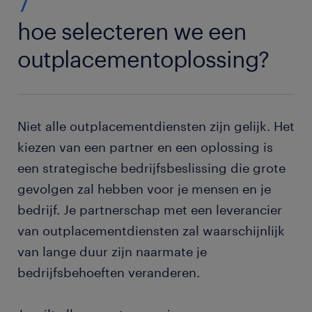
7
hoe selecteren we een
outplacementoplossing?
Niet alle outplacementdiensten zijn gelijk. Het
kiezen van een partner en een oplossing is
een strategische bedrijfsbeslissing die grote
gevolgen zal hebben voor je mensen en je
bedrijf. Je partnerschap met een leverancier
van outplacementdiensten zal waarschijnlijk
van lange duur zijn naarmate je
bedrijfsbehoeften veranderen.