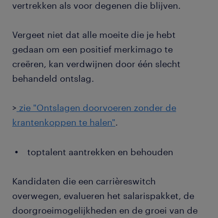
vertrekken als voor degenen die blijven.
Vergeet niet dat alle moeite die je hebt
gedaan om een positief merkimago te
creëren, kan verdwijnen door één slecht
behandeld ontslag.
>
zie "Ontslagen doorvoeren zonder de
krantenkoppen te halen"
.
toptalent aantrekken en behouden
Kandidaten die een carrièreswitch
overwegen, evalueren het salarispakket, de
doorgroeimogelijkheden en de groei van de