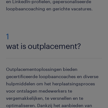
en LinkedIn-profielen, gepersonaliseerde
loopbaancoaching en gerichte vacatures.
1
wat is outplacement?
Outplacementoplossingen bieden
gecertificeerde loopbaancoaches en diverse
hulpmiddelen om het herplaatsingsproces
voor ontslagen medewerkers te
vergemakkelijken, te versnellen en te
optimaliseren. Dankzij het aanbieden van