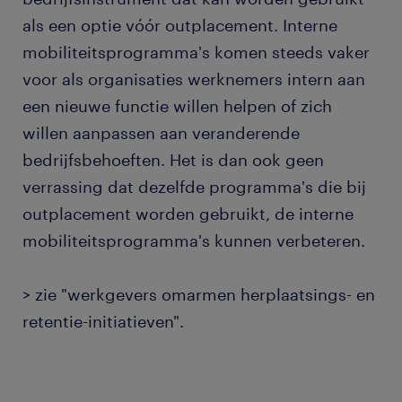
als een optie vóór outplacement. Interne
mobiliteitsprogramma's komen steeds vaker
voor als organisaties werknemers intern aan
een nieuwe functie willen helpen of zich
willen aanpassen aan veranderende
bedrijfsbehoeften. Het is dan ook geen
verrassing dat dezelfde programma's die bij
outplacement worden gebruikt, de interne
mobiliteitsprogramma's kunnen verbeteren.
> zie "werkgevers omarmen herplaatsings- en
retentie-initiatieven".