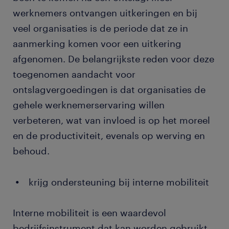
werknemers ontvangen uitkeringen en bij
veel organisaties is de periode dat ze in
aanmerking komen voor een uitkering
afgenomen. De belangrijkste reden voor deze
toegenomen aandacht voor
ontslagvergoedingen is dat organisaties de
gehele werknemerservaring willen
verbeteren, wat van invloed is op het moreel
en de productiviteit, evenals op werving en
behoud.
krijg ondersteuning bij interne mobiliteit
Interne mobiliteit is een waardevol
bedrijfsinstrument dat kan worden gebruikt