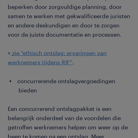
beperken door zorgvuldige planning, door
samen te werken met gekwalificeerde juristen
en andere deskundigen en door te zorgen
voor de juiste documentatie en processen.
>
zie "ethisch ontslag: ervaringen van
werknemers tijdens RIF"
.
concurrerende ontslagvergoedingen
bieden
Een concurrerend ontslagpakket is een
belangrijk onderdeel van de voordelen die
getroffen werknemers helpen om weer op de
been te komen na een ontslag. Meer