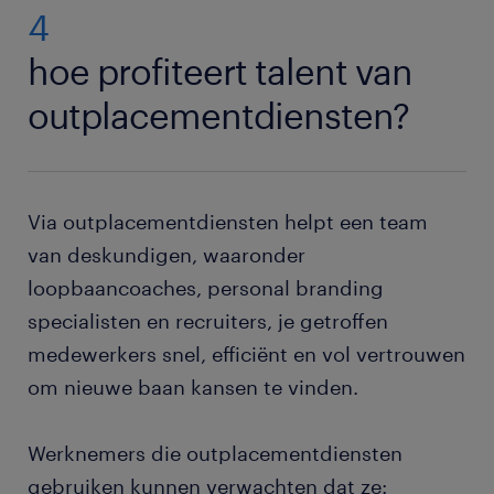
4
hoe profiteert talent van
outplacementdiensten?
Via outplacementdiensten helpt een team
van deskundigen, waaronder
loopbaancoaches, personal branding
specialisten en recruiters, je getroffen
medewerkers snel, efficiënt en vol vertrouwen
om nieuwe baan kansen te vinden.
Werknemers die outplacementdiensten
gebruiken kunnen verwachten dat ze: