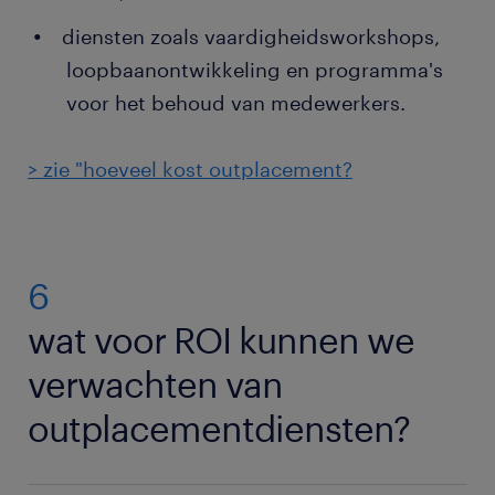
diensten zoals vaardigheidsworkshops,
loopbaanontwikkeling en programma's
voor het behoud van medewerkers.
> zie "hoeveel kost outplacement?
6
wat voor ROI kunnen we
verwachten van
outplacementdiensten?