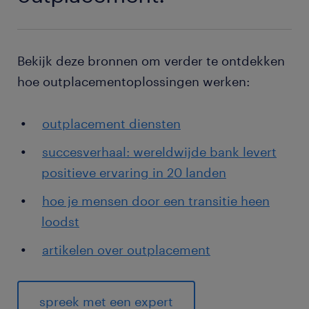
Bekijk deze bronnen om verder te ontdekken
hoe outplacementoplossingen werken:
outplacement diensten
succesverhaal: wereldwijde bank levert
positieve ervaring in 20 landen
hoe je mensen door een transitie heen
loodst
artikelen over outplacement
spreek met een expert