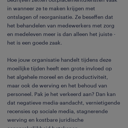
in wanneer ze te maken krijgen met
ontslagen of reorganisatie. Ze beseffen dat
het behandelen van medewerkers met zorg
en medeleven meer is dan alleen het juiste -
het is een goede zaak.
Hoe jouw organisatie handelt tijdens deze
moeilijke tijden heeft een grote invloed op
het algehele moreel en de productiviteit,
maar ook de werving en het behoud van
personeel. Pak je het verkeerd aan? Dan kan
dat negatieve media-aandacht, vernietigende
recensies op sociale media, stagnerende
werving en kostbare juridische