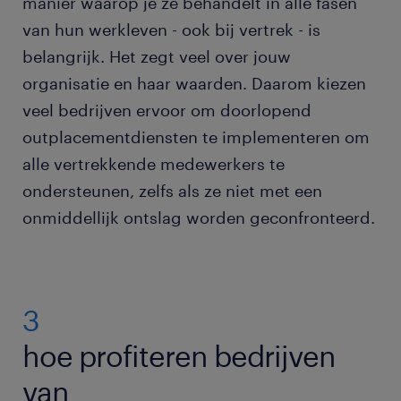
manier waarop je ze behandelt in alle fasen
van hun werkleven - ook bij vertrek - is
belangrijk. Het zegt veel over jouw
organisatie en haar waarden. Daarom kiezen
veel bedrijven ervoor om doorlopend
outplacementdiensten te implementeren om
alle vertrekkende medewerkers te
ondersteunen, zelfs als ze niet met een
onmiddellijk ontslag worden geconfronteerd.
3
hoe profiteren bedrijven
van