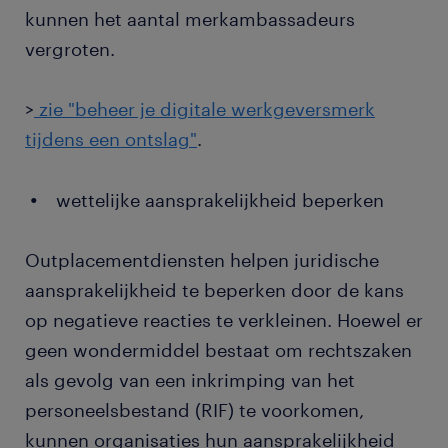
kunnen het aantal merkambassadeurs
vergroten.
>
zie "beheer je digitale werkgeversmerk
tijdens een ontslag"
.
wettelijke aansprakelijkheid beperken
Outplacementdiensten helpen juridische
aansprakelijkheid te beperken door de kans
op negatieve reacties te verkleinen. Hoewel er
geen wondermiddel bestaat om rechtszaken
als gevolg van een inkrimping van het
personeelsbestand (RIF) te voorkomen,
kunnen organisaties hun aansprakelijkheid