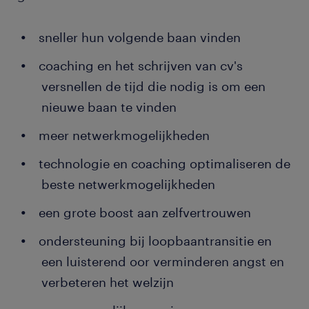
sneller hun volgende baan vinden
coaching en het schrijven van cv's
versnellen de tijd die nodig is om een
nieuwe baan te vinden
meer netwerkmogelijkheden
technologie en coaching optimaliseren de
beste netwerkmogelijkheden
een grote boost aan zelfvertrouwen
ondersteuning bij loopbaantransitie en
een luisterend oor verminderen angst en
verbeteren het welzijn