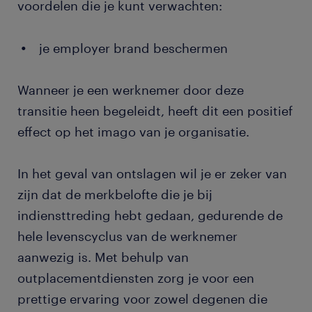
voordelen die je kunt verwachten:
je employer brand beschermen
Wanneer je een werknemer door deze
transitie heen begeleidt, heeft dit een positief
effect op het imago van je organisatie.
In het geval van ontslagen wil je er zeker van
zijn dat de merkbelofte die je bij
indiensttreding hebt gedaan, gedurende de
hele levenscyclus van de werknemer
aanwezig is. Met behulp van
outplacementdiensten zorg je voor een
prettige ervaring voor zowel degenen die