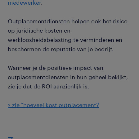
medewerker
.
Outplacementdiensten helpen ook het risico
op juridische kosten en
werkloosheidsbelasting te verminderen en
beschermen de reputatie van je bedrijf.
Wanneer je de positieve impact van
outplacementdiensten in hun geheel bekijkt,
zie je dat de ROI aanzienlijk is.
> zie "hoeveel kost outplacement?