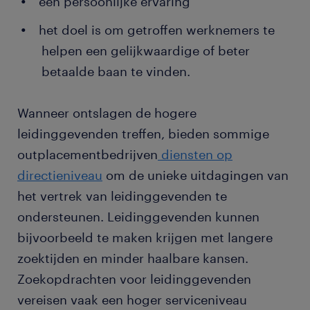
een persoonlijke ervaring
het doel is om getroffen werknemers te
helpen een gelijkwaardige of beter
betaalde baan te vinden.
Wanneer ontslagen de hogere
leidinggevenden treffen, bieden sommige
outplacementbedrijven
diensten op
directieniveau
om de unieke uitdagingen van
het vertrek van leidinggevenden te
ondersteunen. Leidinggevenden kunnen
bijvoorbeeld te maken krijgen met langere
zoektijden en minder haalbare kansen.
Zoekopdrachten voor leidinggevenden
vereisen vaak een hoger serviceniveau