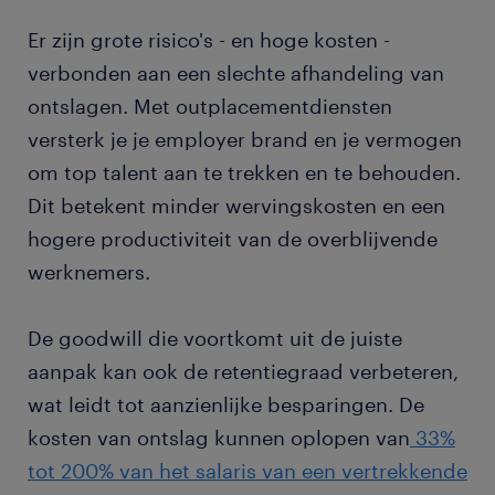
Er zijn grote risico's - en hoge kosten -
verbonden aan een slechte afhandeling van
ontslagen. Met outplacementdiensten
versterk je je employer brand en je vermogen
om top talent aan te trekken en te behouden.
Dit betekent minder wervingskosten en een
hogere productiviteit van de overblijvende
werknemers.
De goodwill die voortkomt uit de juiste
aanpak kan ook de retentiegraad verbeteren,
wat leidt tot aanzienlijke besparingen. De
kosten van ontslag kunnen oplopen van
33%
tot 200% van het salaris van een vertrekkende