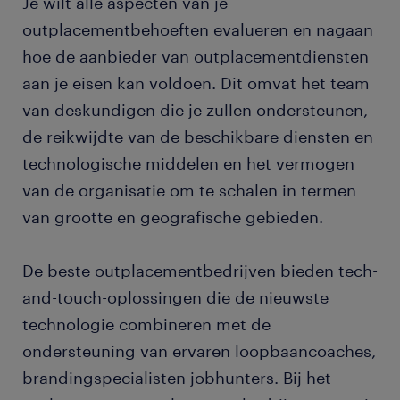
Je wilt alle aspecten van je
outplacementbehoeften evalueren en nagaan
hoe de aanbieder van outplacementdiensten
aan je eisen kan voldoen. Dit omvat het team
van deskundigen die je zullen ondersteunen,
de reikwijdte van de beschikbare diensten en
technologische middelen en het vermogen
van de organisatie om te schalen in termen
van grootte en geografische gebieden.
De beste outplacementbedrijven bieden tech-
and-touch-oplossingen die de nieuwste
technologie combineren met de
ondersteuning van ervaren loopbaancoaches,
brandingspecialisten jobhunters. Bij het