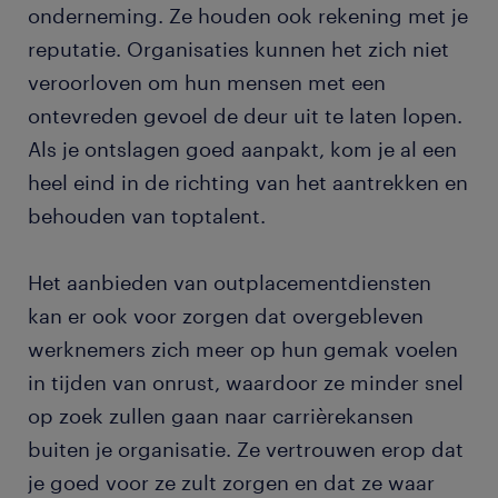
onderneming. Ze houden ook rekening met je
reputatie. Organisaties kunnen het zich niet
veroorloven om hun mensen met een
ontevreden gevoel de deur uit te laten lopen.
Als je ontslagen goed aanpakt, kom je al een
heel eind in de richting van het aantrekken en
behouden van toptalent.
Het aanbieden van outplacementdiensten
kan er ook voor zorgen dat overgebleven
werknemers zich meer op hun gemak voelen
in tijden van onrust, waardoor ze minder snel
op zoek zullen gaan naar carrièrekansen
buiten je organisatie. Ze vertrouwen erop dat
je goed voor ze zult zorgen en dat ze waar