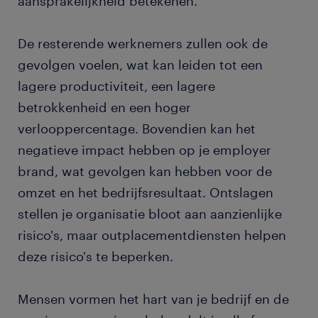
aansprakelijkheid betekenen.
De resterende werknemers zullen ook de
gevolgen voelen, wat kan leiden tot een
lagere productiviteit, een lagere
betrokkenheid en een hoger
verlooppercentage. Bovendien kan het
negatieve impact hebben op je employer
brand, wat gevolgen kan hebben voor de
omzet en het bedrijfsresultaat. Ontslagen
stellen je organisatie bloot aan aanzienlijke
risico's, maar outplacementdiensten helpen
deze risico's te beperken.
Mensen vormen het hart van je bedrijf en de