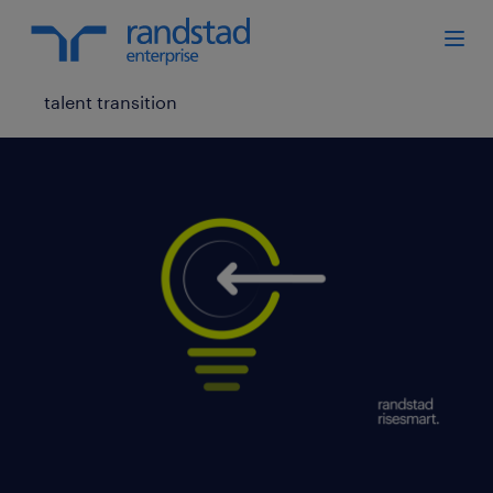
talent transition