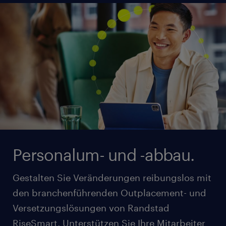
Unternehmen.
mehr erfahren
Personalum- und -abbau.
Gestalten Sie Veränderungen reibungslos mit
den branchenführenden Outplacement- und
Versetzungslösungen von Randstad
RiseSmart. Unterstützen Sie Ihre Mitarbeiter