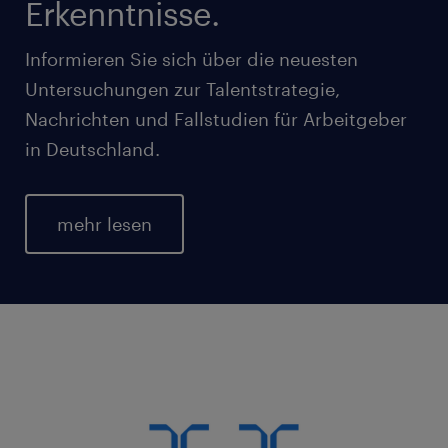
Erkenntnisse.
Informieren Sie sich über die neuesten
Untersuchungen zur Talentstrategie,
Nachrichten und Fallstudien für Arbeitgeber
in Deutschland.
mehr lesen