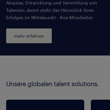
Akquise, Entwicklung und Vermittlung von
Talenten; damit steht das Herzstück ihres
Erfolges im Mittelpunkt - Ihre Mitarbeiter.
mehr erfahren
Unsere globalen talent solutions.