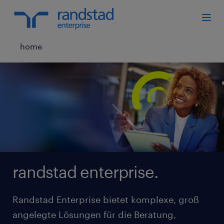
home
randstad enterprise.
Randstad Enterprise bietet komplexe, groß
angelegte Lösungen für die Beratung,