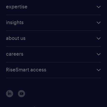
expertise
insights
about us
careers
RiseSmart access