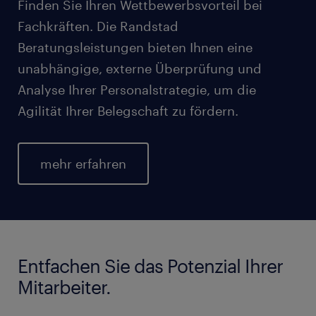
Finden Sie Ihren Wettbewerbsvorteil bei
Fachkräften. Die Randstad
Beratungsleistungen bieten Ihnen eine
unabhängige, externe Überprüfung und
Analyse Ihrer Personalstrategie, um die
Agilität Ihrer Belegschaft zu fördern.
mehr erfahren
Entfachen Sie das Potenzial Ihrer
Mitarbeiter.