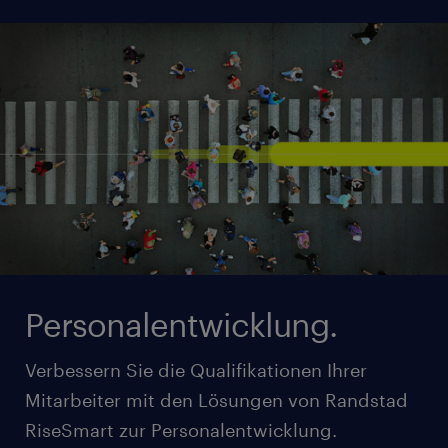
steigern.
mehr erfahren
Personalentwicklung.
Verbessern Sie die Qualifikationen Ihrer
Mitarbeiter mit den Lösungen von Randstad
RiseSmart zur Personalentwicklung.