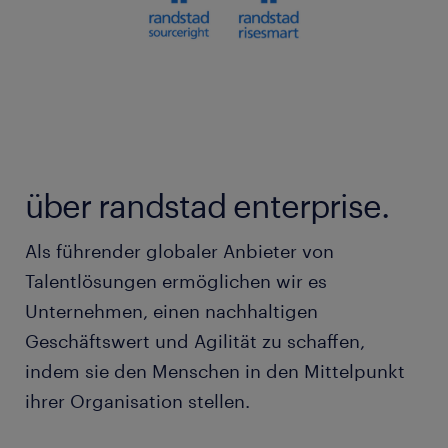
über randstad enterprise.
Als führender globaler Anbieter von
Talentlösungen ermöglichen wir es
Unternehmen, einen nachhaltigen
Geschäftswert und Agilität zu schaffen,
indem sie den Menschen in den Mittelpunkt
ihrer Organisation stellen.