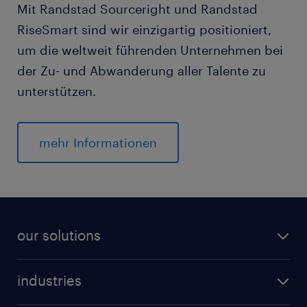
Mit Randstad Sourceright und Randstad
RiseSmart sind wir einzigartig positioniert,
um die weltweit führenden Unternehmen bei
der Zu- und Abwanderung aller Talente zu
unterstützen.
mehr Informationen
our solutions
industries