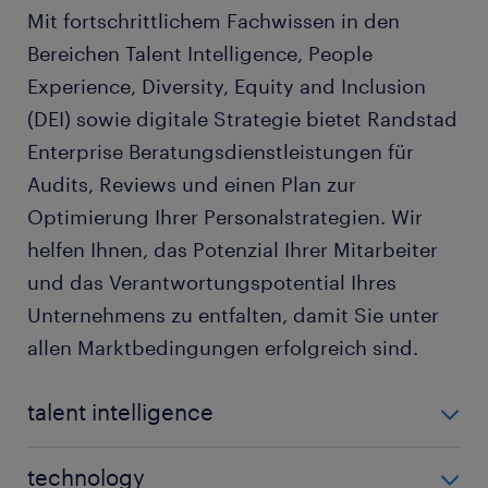
Mit fortschrittlichem Fachwissen in den
Bereichen Talent Intelligence, People
Experience, Diversity, Equity and Inclusion
(DEI) sowie digitale Strategie bietet Randstad
Enterprise Beratungsdienstleistungen für
Audits, Reviews und einen Plan zur
Optimierung Ihrer Personalstrategien. Wir
helfen Ihnen, das Potenzial Ihrer Mitarbeiter
und das Verantwortungspotential Ihres
Unternehmens zu entfalten, damit Sie unter
allen Marktbedingungen erfolgreich sind.
talent intelligence
Erhalten Sie externe Marktinformationen, Deep
technology
Dives und umsetzbare Erkenntnisse von unseren