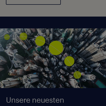
Unsere neuesten