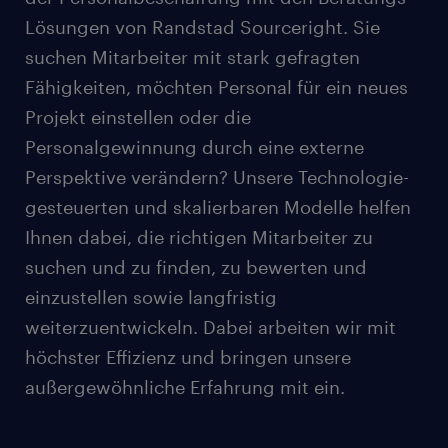
Lösungen von Randstad Sourceright. Sie
suchen Mitarbeiter mit stark gefragten
Fähigkeiten, möchten Personal für ein neues
Projekt einstellen oder die
Personalgewinnung durch eine externe
Perspektive verändern? Unsere Technologie-
gesteuerten und skalierbaren Modelle helfen
Ihnen dabei, die richtigen Mitarbeiter zu
suchen und zu finden, zu bewerten und
einzustellen sowie langfristig
weiterzuentwickeln. Dabei arbeiten wir mit
höchster Effizienz und bringen unsere
außergewöhnliche Erfahrung mit ein.