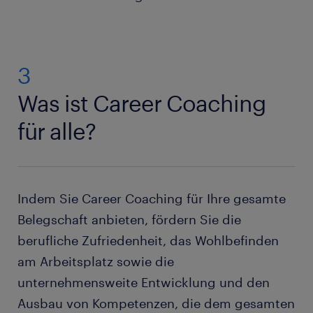
3
Was ist Career Coaching
für alle?
Indem Sie Career Coaching für Ihre gesamte
Belegschaft anbieten, fördern Sie die
berufliche Zufriedenheit, das Wohlbefinden
am Arbeitsplatz sowie die
unternehmensweite Entwicklung und den
Ausbau von Kompetenzen, die dem gesamten