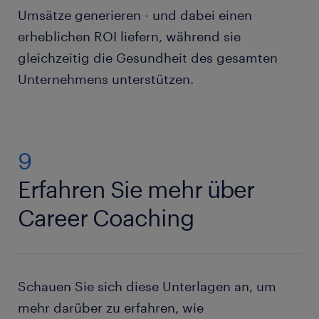
Umsätze generieren - und dabei einen
erheblichen ROI liefern, während sie
gleichzeitig die Gesundheit des gesamten
Unternehmens unterstützen.
9
Erfahren Sie mehr über
Career Coaching
Schauen Sie sich diese Unterlagen an, um
mehr darüber zu erfahren, wie