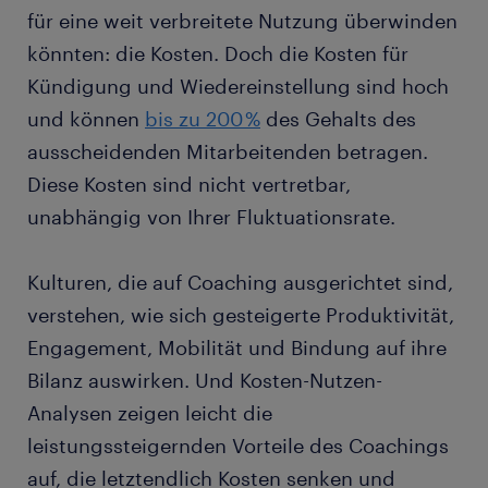
für eine weit verbreitete Nutzung überwinden
könnten: die Kosten. Doch die Kosten für
Kündigung und Wiedereinstellung sind hoch
und können
bis zu 200 %
des Gehalts des
ausscheidenden Mitarbeitenden betragen.
Diese Kosten sind nicht vertretbar,
unabhängig von Ihrer Fluktuationsrate.
Kulturen, die auf Coaching ausgerichtet sind,
verstehen, wie sich gesteigerte Produktivität,
Engagement, Mobilität und Bindung auf ihre
Bilanz auswirken. Und Kosten-Nutzen-
Analysen zeigen leicht die
leistungssteigernden Vorteile des Coachings
auf, die letztendlich Kosten senken und