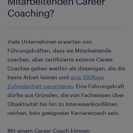
Mitarbeitenden Career
Coaching?
Viele Unternehmen erwarten von
Führungskräften, dass sie Mitarbeitende
coachen, aber zertifizierte externe Career
Coaches gelten weithin als diejenigen, die die
beste Arbeit leisten und
eine 100%ige
Zufriedenheit garantieren
. Eine Führungskraft
dürfte aus Gründen, die von Fachwissen über
Objektivität bis hin zu Interessenkonflikten
reichen, kein geeigneter Karrierecoach sein.
Mit einem Career Coach können