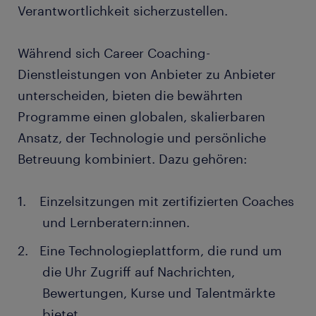
Verantwortlichkeit sicherzustellen.
Während sich Career Coaching-
Dienstleistungen von Anbieter zu Anbieter
unterscheiden, bieten die bewährten
Programme einen globalen, skalierbaren
Ansatz, der Technologie und persönliche
Betreuung kombiniert. Dazu gehören:
Einzelsitzungen mit zertifizierten Coaches
und Lernberatern:innen.
Eine Technologieplattform, die rund um
die Uhr Zugriff auf Nachrichten,
Bewertungen, Kurse und Talentmärkte
bietet.