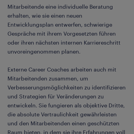
Mitarbeitende eine individuelle Beratung
erhalten, wie sie einen neuen
Entwicklungsplan entwerfen, schwierige
Gespräche mit ihrem Vorgesetzten führen
oder ihren nächsten internen Karriereschritt
unvoreingenommen planen.
Externe Career Coaches arbeiten auch mit
Mitarbeitenden zusammen, um
Verbesserungsmöglichkeiten zu identifizieren
und Strategien für Veränderungen zu
entwickeln. Sie fungieren als objektive Dritte,
die absolute Vertraulichkeit gewährleisten
und den Mitarbeitenden einen geschützten
Raum bieten, in dem sie ihre Erfahrungen voll