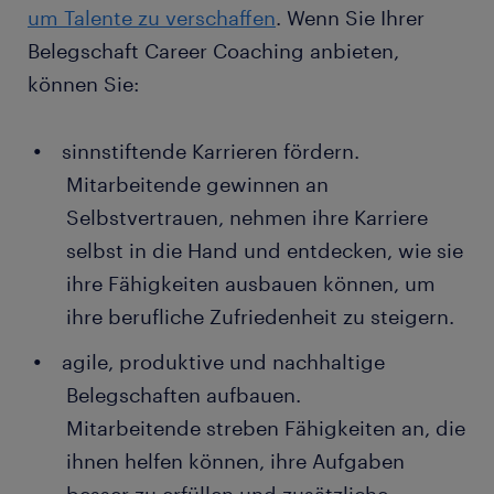
um Talente zu verschaffen
. Wenn Sie Ihrer
Belegschaft Career Coaching anbieten,
können Sie:
sinnstiftende Karrieren fördern.
Mitarbeitende gewinnen an
Selbstvertrauen, nehmen ihre Karriere
selbst in die Hand und entdecken, wie sie
ihre Fähigkeiten ausbauen können, um
ihre berufliche Zufriedenheit zu steigern.
agile, produktive und nachhaltige
Belegschaften aufbauen.
Mitarbeitende streben Fähigkeiten an, die
ihnen helfen können, ihre Aufgaben
besser zu erfüllen und zusätzliche