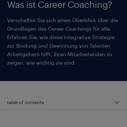
Was ist Career Coaching?
Verschaffen Sie sich einen Überblick über die
Grundlagen des Career Coachings für alle.
Erfahren Sie, wie diese integrative Strategie
zur Bindung und Gewinnung von Talenten
Arbeitgebern hilft, ihren Mitarbeitenden zu
zeigen, wie wichtig sie sind.
table of contents
Was ist Career Coaching?