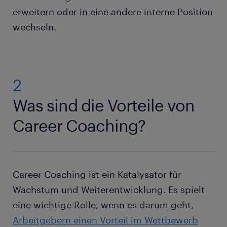
erweitern oder in eine andere interne Position
wechseln.
2
Was sind die Vorteile von
Career Coaching?
Career Coaching ist ein Katalysator für
Wachstum und Weiterentwicklung. Es spielt
eine wichtige Rolle, wenn es darum geht,
Arbeitgebern einen Vorteil im Wettbewerb