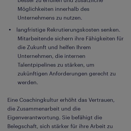
Möglichkeiten innerhalb des
Unternehmens zu nutzen.
langfristige Rekrutierungskosten senken.
Mitarbeitende sichern ihre Fähigkeiten für
die Zukunft und helfen Ihrem
Unternehmen, die internen
Talentpipelines zu stärken, um
zukünftigen Anforderungen gerecht zu
werden.
Eine Coachingkultur erhöht das Vertrauen,
die Zusammenarbeit und die
Eigenverantwortung. Sie befähigt die
Belegschaft, sich stärker für ihre Arbeit zu