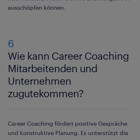
ausschöpfen können.
6
Wie kann Career Coaching
Mitarbeitenden und
Unternehmen
zugutekommen?
Career Coaching fördert positive Gespräche
und konstruktive Planung. Es unterstützt die