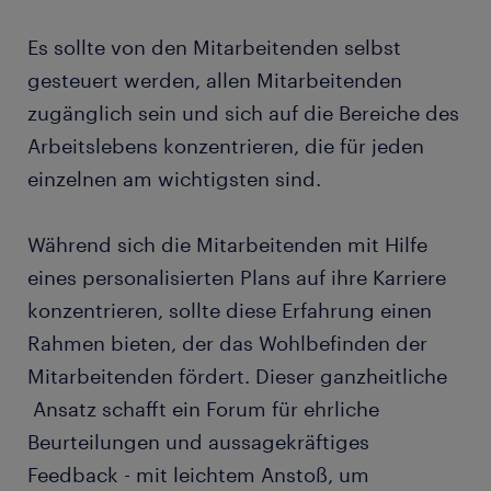
Es sollte von den Mitarbeitenden selbst
gesteuert werden, allen Mitarbeitenden
zugänglich sein und sich auf die Bereiche des
Arbeitslebens konzentrieren, die für jeden
einzelnen am wichtigsten sind.
Während sich die Mitarbeitenden mit Hilfe
eines personalisierten Plans auf ihre Karriere
konzentrieren, sollte diese Erfahrung einen
Rahmen bieten, der das Wohlbefinden der
Mitarbeitenden fördert. Dieser ganzheitliche
Ansatz schafft ein Forum für ehrliche
Beurteilungen und aussagekräftiges
Feedback - mit leichtem Anstoß, um