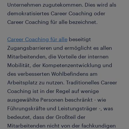
Unternehmen zugutekommen. Dies wird als
demokratisiertes Career Coaching oder
Career Coaching für alle bezeichnet.
Career Coaching für alle
beseitigt
Zugangsbarrieren und ermöglicht es allen
Mitarbeitenden, die Vorteile der internen
Mobilität, der Kompetenzentwicklung und
des verbesserten Wohlbefindens am
Arbeitsplatz zu nutzen. Traditionelles Career
Coaching ist in der Regel auf wenige
ausgewählte Personen beschränkt - wie
Führungskräfte und Leistungsträger -, was
bedeutet, dass der Großteil der
Mitarbeitenden nicht von der fachkundigen