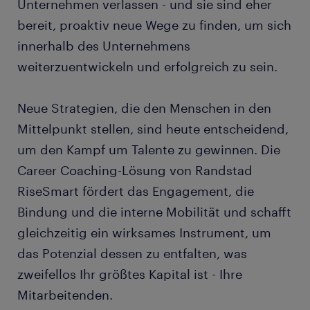
Unternehmen verlassen - und sie sind eher
Coaching rechnen?
bereit, proaktiv neue Wege zu finden, um sich
innerhalb des Unternehmens
Erfahren Sie mehr über Career Coaching
weiterzuentwickeln und erfolgreich zu sein.
Neue Strategien, die den Menschen in den
Mittelpunkt stellen, sind heute entscheidend,
um den Kampf um Talente zu gewinnen. Die
Career Coaching-Lösung von Randstad
RiseSmart fördert das Engagement, die
Bindung und die interne Mobilität und schafft
gleichzeitig ein wirksames Instrument, um
das Potenzial dessen zu entfalten, was
zweifellos Ihr größtes Kapital ist - Ihre
Mitarbeitenden.