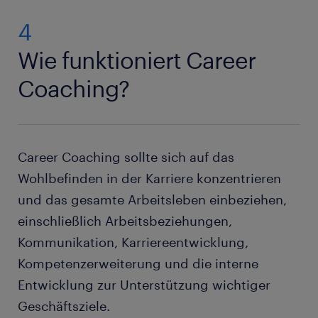
4
Wie funktioniert Career
Coaching?
Career Coaching sollte sich auf das
Wohlbefinden in der Karriere konzentrieren
und das gesamte Arbeitsleben einbeziehen,
einschließlich Arbeitsbeziehungen,
Kommunikation, Karriereentwicklung,
Kompetenzerweiterung und die interne
Entwicklung zur Unterstützung wichtiger
Geschäftsziele.