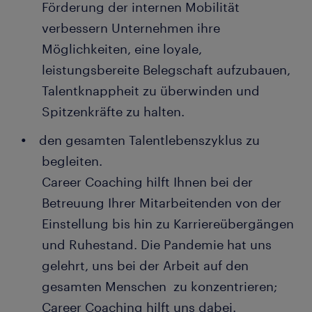
Förderung der internen Mobilität
verbessern Unternehmen ihre
Möglichkeiten, eine loyale,
leistungsbereite Belegschaft aufzubauen,
Talentknappheit zu überwinden und
Spitzenkräfte zu halten.
den gesamten Talentlebenszyklus zu
begleiten.
Career Coaching hilft Ihnen bei der
Betreuung Ihrer Mitarbeitenden von der
Einstellung bis hin zu Karriereübergängen
und Ruhestand. Die Pandemie hat uns
gelehrt, uns bei der Arbeit auf den
gesamten Menschen zu konzentrieren;
Career Coaching hilft uns dabei.