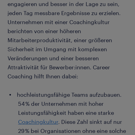
engagieren und besser in der Lage zu sein,
jeden Tag messbare Ergebnisse zu erzielen.
Unternehmen mit einer Coachingkultur
berichten von einer höheren
Mitarbeiterproduktivität, einer größeren
Sicherheit im Umgang mit komplexen
Veränderungen und einer besseren
Attraktivität für Bewerber:innen. Career
Coaching hilft Ihnen dabei:
hochleistungsfähige Teams aufzubauen.
54 % der Unternehmen mit hoher
Leistungsfähigkeit haben eine starke
Coachingkultur
. Diese Zahl sinkt auf nur
29 % bei Organisationen ohne eine solche