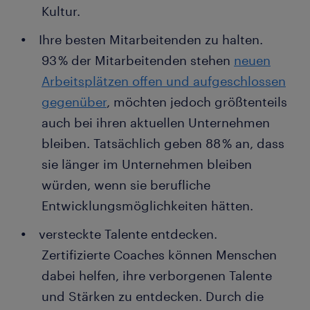
Kultur.
Ihre besten Mitarbeitenden zu halten.
93 % der Mitarbeitenden stehen
neuen
Arbeitsplätzen offen und aufgeschlossen
gegenüber
, möchten jedoch größtenteils
auch bei ihren aktuellen Unternehmen
bleiben. Tatsächlich geben 88 % an, dass
sie länger im Unternehmen bleiben
würden, wenn sie berufliche
Entwicklungsmöglichkeiten hätten.
versteckte Talente entdecken.
Zertifizierte Coaches können Menschen
dabei helfen, ihre verborgenen Talente
und Stärken zu entdecken. Durch die