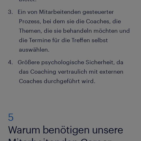
Ein von Mitarbeitenden gesteuerter
Prozess, bei dem sie die Coaches, die
Themen, die sie behandeln möchten und
die Termine für die Treffen selbst
auswählen.
Größere psychologische Sicherheit, da
das Coaching vertraulich mit externen
Coaches durchgeführt wird.
5
Warum benötigen unsere