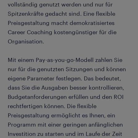
vollständig genutzt werden und nur für
Spitzenkräfte gedacht sind. Eine flexible
Preisgestaltung macht demokratisiertes
Career Coaching kostengünstiger für die
Organisation.
Mit einem Pay-as-you-go-Modell zahlen Sie
nur für die genutzten Sitzungen und können
eigene Parameter festlegen. Das bedeutet,
dass Sie die Ausgaben besser kontrollieren,
Budgetanforderungen erfüllen und den ROI
rechtfertigen können. Die flexible
Preisgestaltung ermöglicht es Ihnen, ein
Programm mit einer geringen anfänglichen
Investition zu starten und im Laufe der Zeit