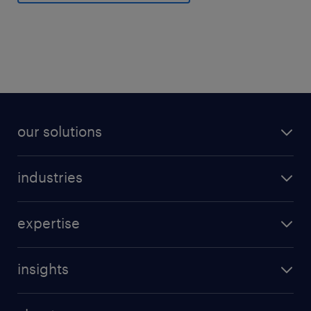
our solutions
industries
expertise
insights