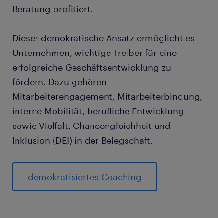
Beratung profitiert.
Dieser demokratische Ansatz ermöglicht es
Unternehmen, wichtige Treiber für eine
erfolgreiche Geschäftsentwicklung zu
fördern. Dazu gehören
Mitarbeiterengagement, Mitarbeiterbindung,
interne Mobilität, berufliche Entwicklung
sowie Vielfalt, Chancengleichheit und
Inklusion (DEI) in der Belegschaft.
demokratisiertes Coaching