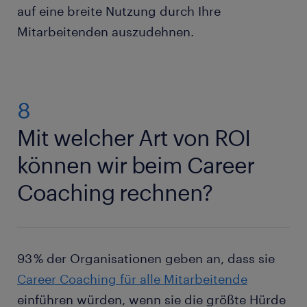
auf eine breite Nutzung durch Ihre
Mitarbeitenden auszudehnen.
8
Mit welcher Art von ROI
können wir beim Career
Coaching rechnen?
93 % der Organisationen geben an, dass sie
Career Coaching für alle Mitarbeitende
einführen würden, wenn sie die größte Hürde