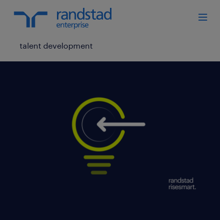
talent development