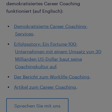
demokratisiertes Career Coaching
funktioniert (auf Englisch):
Demokratisierte Career Coaching-
Services
.
Erfolgsstory: Ein Fortune-100-
Unternehmen mit einem Umsatz von 30
Milliarden US-Dollar baut seine
Coachingkultur auf
.
Der Bericht zum Worklife-Coaching
.
Artikel zum Career Coaching
.
Sprechen Sie mit uns