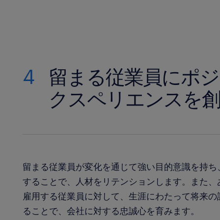
4
留まる従業員にポジ
クスペリエンスを
留まる従業員が変化を通じて強い目的意識を持ち
することで、人材をリテンションします。また、
雇用する従業員に対して、生涯にわたって将来の
ることで、会社に対する忠誠心を育みます。