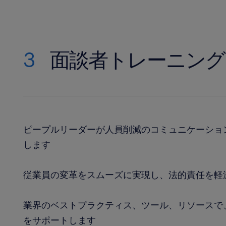
3
面談者トレーニング
ピープルリーダーが人員削減のコミュニケーショ
します
従業員の変革をスムーズに実現し、法的責任を軽
業界のベストプラクティス、ツール、リソースで
をサポートします