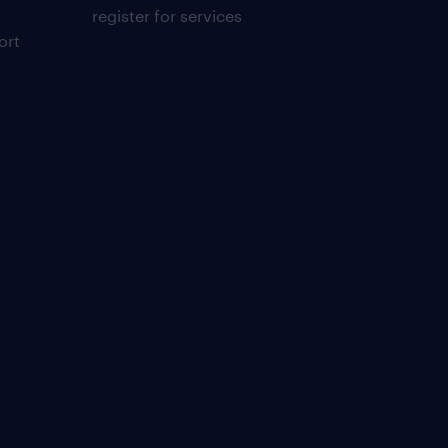
register for services
ort