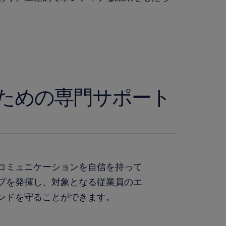
ための専門サポート
コミュニケーションを自信を持って
プを発揮し、対象となる従業員のエ
ンドを守ることができます。