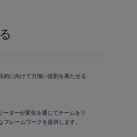
る
目的に向けて力強い役割を果たせる
て、リーダーが変化を通じてチームをリ
なフレームワークを提供します。