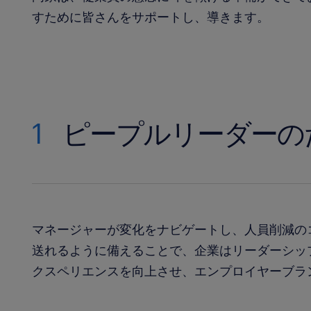
すために皆さんをサポートし、導きます。
1
ピープルリーダーの
マネージャーが変化をナビゲートし、人員削減の
送れるように備えることで、企業はリーダーシッ
クスペリエンスを向上させ、エンプロイヤーブラ