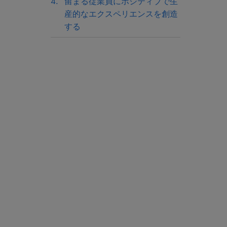
留まる従業員にポジティブで生
産的なエクスペリエンスを創造
する