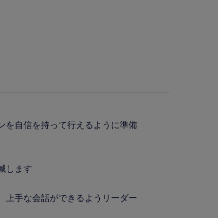
ンを自信を持って行えるように準備
減します
、上手な会話ができるようリーダー