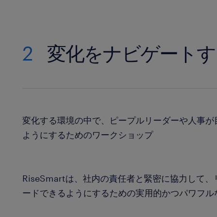
2
変化をナビゲートす
変化する環境の中で、ピープルリーダーや人事が
ようにするためのワークショップ
RiseSmartは、社内の責任者と緊密に協力し
ードできるようにするための実用的かつパワフル