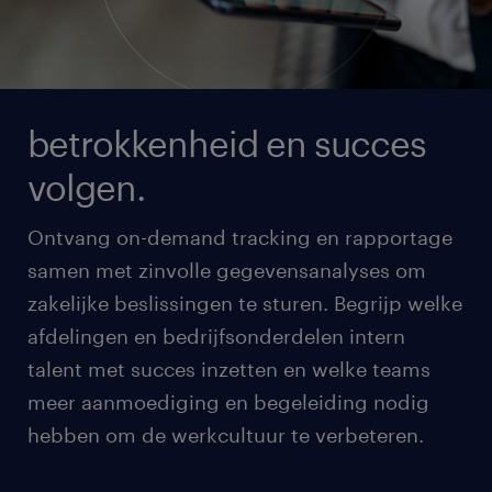
betrokkenheid en succes
volgen.
Ontvang on-demand tracking en rapportage
samen met zinvolle gegevensanalyses om
zakelijke beslissingen te sturen. Begrijp welke
afdelingen en bedrijfsonderdelen intern
talent met succes inzetten en welke teams
meer aanmoediging en begeleiding nodig
hebben om de werkcultuur te verbeteren.