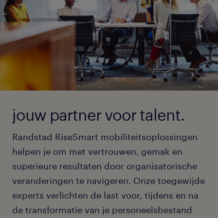
jouw partner voor talent.
Randstad RiseSmart mobiliteitsoplossingen
helpen je om met vertrouwen, gemak en
superieure resultaten door organisatorische
veranderingen te navigeren. Onze toegewijde
experts verlichten de last voor, tijdens en na
de transformatie van je personeelsbestand