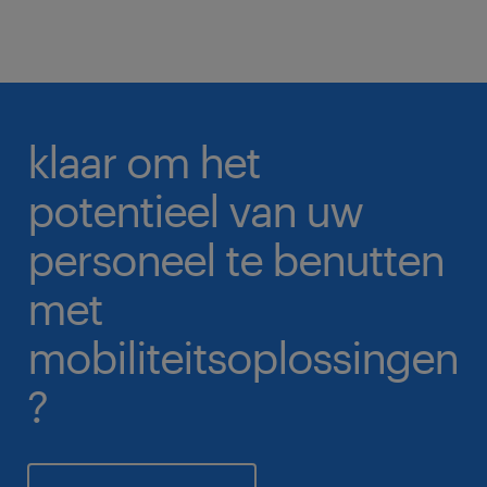
klaar om het
potentieel van uw
personeel te benutten
met
mobiliteitsoplossingen
?