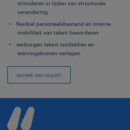
stimuleren in tijden van structurele
verandering
flexibel personeelsbestand en interne
mobiliteit van talent bevorderen
verborgen talent ontdekken en
wervingskosten verlagen
spreek een expert