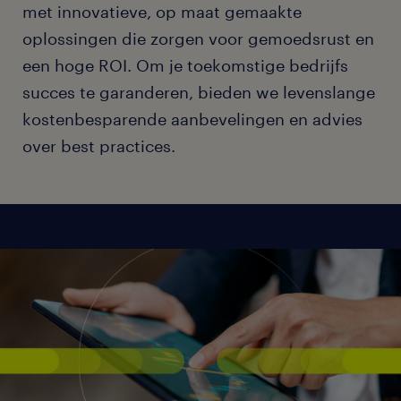
met innovatieve, op maat gemaakte
oplossingen die zorgen voor gemoedsrust en
een hoge ROI. Om je toekomstige bedrijfs
succes te garanderen, bieden we levenslange
kostenbesparende aanbevelingen en advies
over best practices.