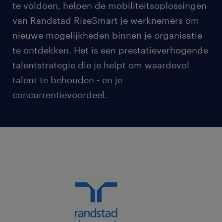
te voldoen, helpen de mobiliteitsoplossingen
van Randstad RiseSmart je werknemers om
nieuwe mogelijkheden binnen je organisatie
te ontdekken. Het is een prestatieverhogende
talentstrategie die je helpt om waardevol
talent te behouden - en je
concurrentievoordeel.