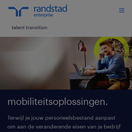
talent transition
mobiliteitsoplossingen.
Terwijl je jouw personeelsbestand aanpast
om aan de veranderende eisen van je bedrijf