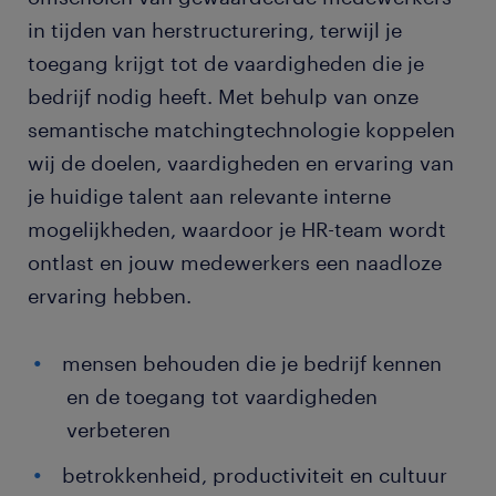
in tijden van herstructurering, terwijl je
toegang krijgt tot de vaardigheden die je
bedrijf nodig heeft. Met behulp van onze
semantische matchingtechnologie koppelen
wij de doelen, vaardigheden en ervaring van
je huidige talent aan relevante interne
mogelijkheden, waardoor je HR-team wordt
ontlast en jouw medewerkers een naadloze
ervaring hebben.
mensen behouden die je bedrijf kennen
en de toegang tot vaardigheden
verbeteren
betrokkenheid, productiviteit en cultuur