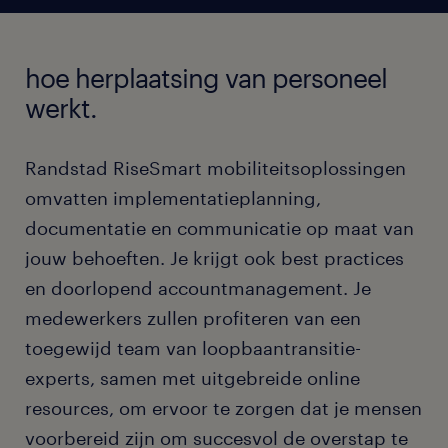
hoe herplaatsing van personeel
werkt.
Randstad RiseSmart mobiliteitsoplossingen
omvatten implementatieplanning,
documentatie en communicatie op maat van
jouw behoeften. Je krijgt ook best practices
en doorlopend accountmanagement. Je
medewerkers zullen profiteren van een
toegewijd team van loopbaantransitie-
experts, samen met uitgebreide online
resources, om ervoor te zorgen dat je mensen
voorbereid zijn om succesvol de overstap te