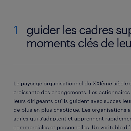
1
guider les cadres su
moments clés de leur
Le paysage organisationnel du XXIème siècle se
croissante des changements. Les actionnaires
leurs dirigeants qu'ils guident avec succès l
de plus en plus chaotique. Les organisations a
agiles qui s'adaptent et apprennent rapidemen
commerciales et personnelles. Un véritable dé