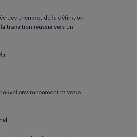
ée des chemins, de la définition
 la transition réussie vers un
ls,
,
 nouvel environnement et votre
nel