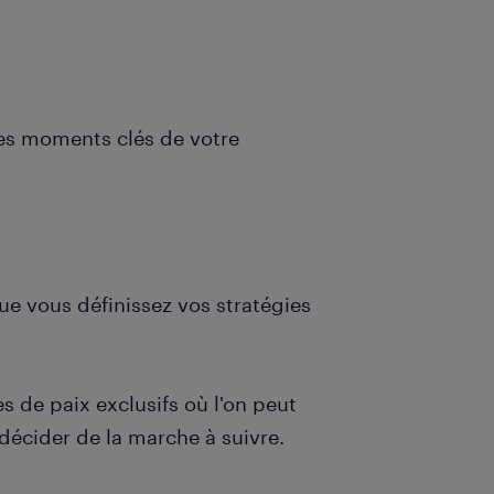
es moments clés de votre
e vous définissez vos stratégies
 de paix exclusifs où l'on peut
décider de la marche à suivre.