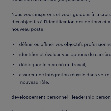
Nous vous inspirons et vous guidons à la crois
des objectifs à l'identification des options et à
nouveau poste :
définir ou affiner vos objectifs professionne
identifier et évaluer vos options de carrière
débloquer le marché du travail,
assurer une intégration réussie dans votre
nouveau rôle.
développement personnel - leadership person