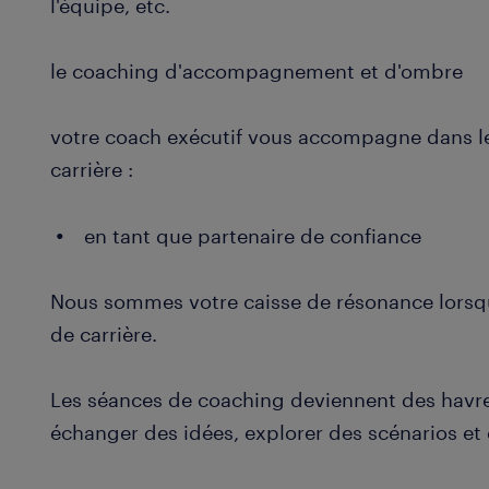
l'équipe, etc.
le coaching d'accompagnement et d'ombre
votre coach exécutif vous accompagne dans l
carrière :
en tant que partenaire de confiance
Nous sommes votre caisse de résonance lorsqu
de carrière.
Les séances de coaching deviennent des havres
échanger des idées, explorer des scénarios et 