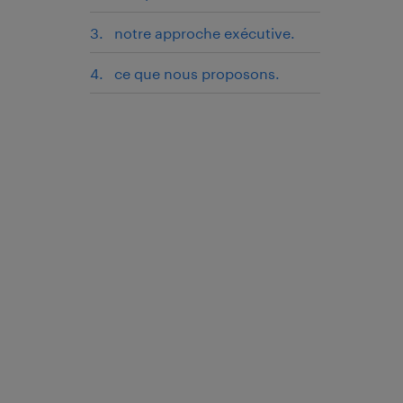
notre approche exécutive.
ce que nous proposons.