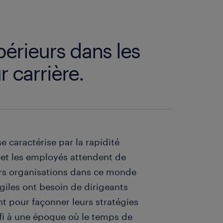
périeurs dans les
 carrière.
 caractérise par la rapidité
 et les employés attendent de
eurs organisations dans ce monde
giles ont besoin de dirigeants
t pour façonner leurs stratégies
fi à une époque où le temps de