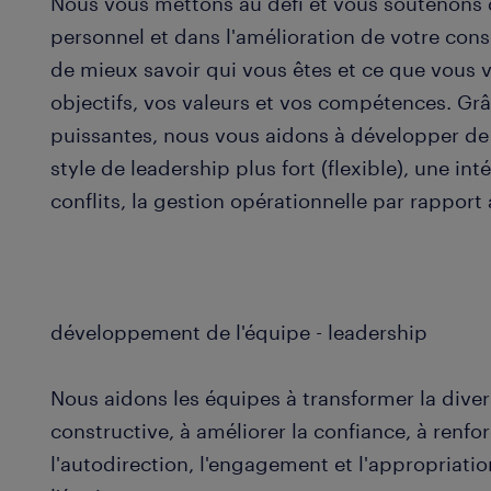
Nous vous mettons au défi et vous soutenons
personnel et dans l'amélioration de votre con
de mieux savoir qui vous êtes et ce que vous 
objectifs, vos valeurs et vos compétences. Gr
puissantes, nous vous aidons à développer d
style de leadership plus fort (flexible), une in
conflits, la gestion opérationnelle par rapport 
développement de l'équipe - leadership
Nous aidons les équipes à transformer la diver
constructive, à améliorer la confiance, à renfor
l'autodirection, l'engagement et l'appropriatio