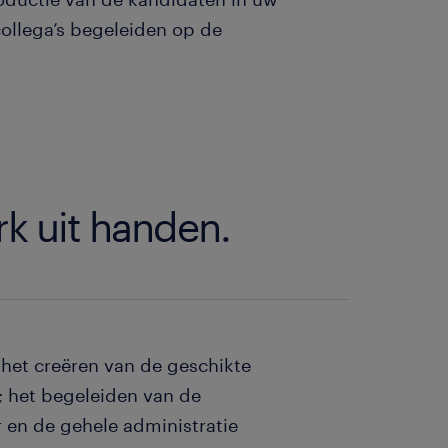
ollega’s begeleiden op de
k uit handen.
n het creëren van de geschikte
; het begeleiden van de
 en de gehele administratie