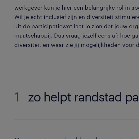
werkgever kun je hier een belangrijke rol in sp
Wil je echt inclusief zijn en diversiteit stimu
uit de participatiewet laat je zien dat jouw or
maatschappij. Dus vraag jezelf eens af: hoe ga
diversiteit en waar zie jij mogelijkheden voor 
1
zo helpt randstad par