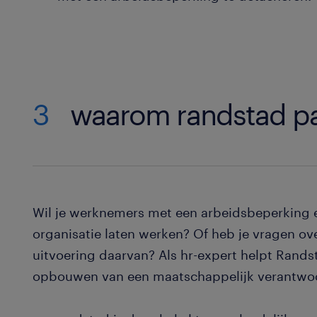
3
waarom randstad par
Wil je werknemers met een arbeidsbeperking 
organisatie laten werken? Of heb je vragen ov
uitvoering daarvan? Als hr-expert helpt Randst
opbouwen van een maatschappelijk verantwo