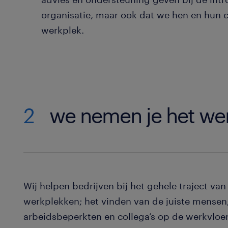
organisatie, maar ook dat we hen en hun c
werkplek.
2
we nemen je het wer
Wij helpen bedrijven bij het gehele traject va
werkplekken; het vinden van de juiste mensen
arbeidsbeperkten en collega’s op de werkvloer