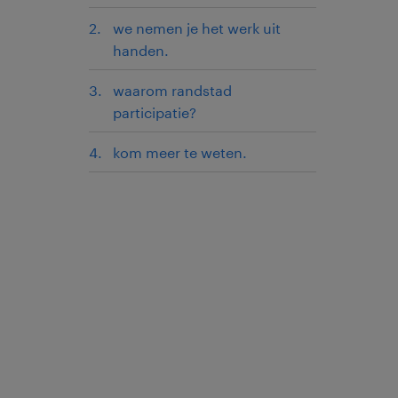
we nemen je het werk uit
handen.
waarom randstad
participatie?
kom meer te weten.