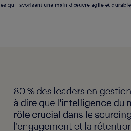
es qui favorisent une main-d'œuvre agile et durable
80 % des leaders en gestion
à dire que l'intelligence du
rôle crucial dans le sourcing,
l'engagement et la rétention