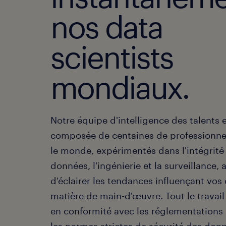
nos data
scientists
mondiaux.
Notre équipe d'intelligence des talents 
composée de centaines de professionnel
le monde, expérimentés dans l'intégrité
données, l'ingénierie et la surveillance, a
d'éclairer les tendances influençant vos
matière de main-d'œuvre. Tout le travail
en conformité avec les réglementations 