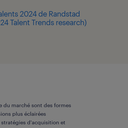
talents 2024 de Randstad
24 Talent Trends research)
nce du marché sont des formes
ions plus éclairées
stratégies d'acquisition et