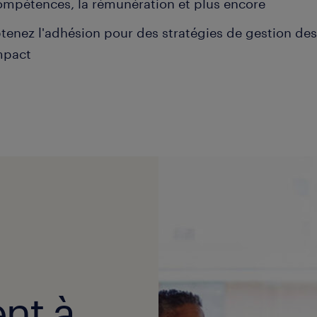
ompétences, la rémunération et plus encore
tenez l'adhésion pour des stratégies de gestion des 
mpact
nt à