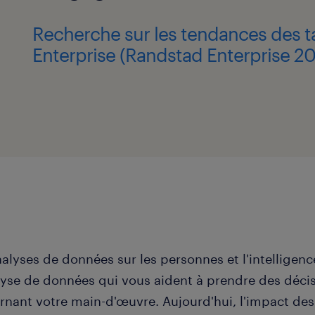
Recherche sur les tendances des 
Enterprise (Randstad Enterprise 20
nalyses de données sur les personnes et l'intellige
lyse de données qui vous aident à prendre des décis
nant votre main-d'œuvre. Aujourd'hui, l'impact des 