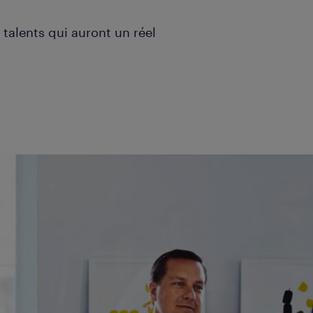
talents qui auront un réel