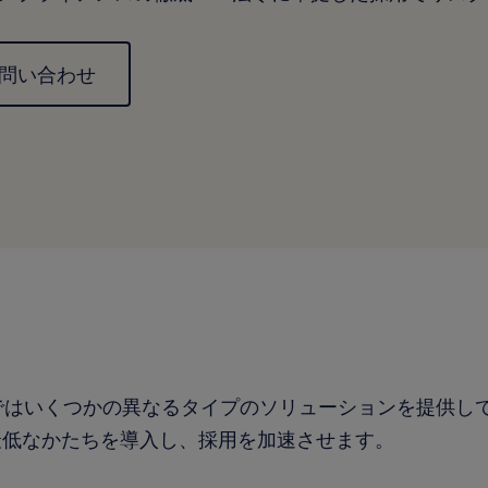
問い合わせ
Oではいくつかの異なるタイプのソリューションを提供し
最低なかたちを導入し、採用を加速させます。