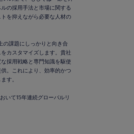
ベルの採用手法と市場に関する
ストを抑えながら必要な人材の
用上の課題にしっかりと向き合
スをカスタマイズします。貴社
度な採用戦略と専門知識を駆使
提供。これにより、効率的かつ
します。
おいて15年連続グローバルリ