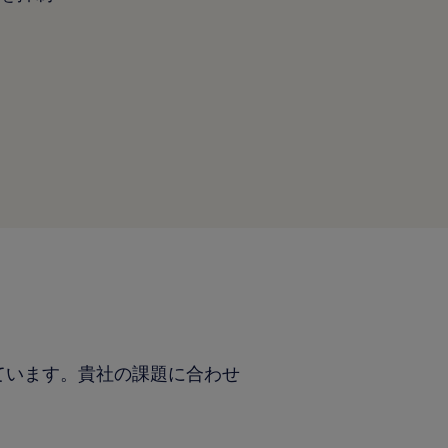
ています。貴社の課題に合わせ