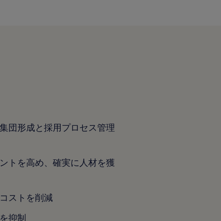
集団形成と採用プロセス管理
ントを高め、確実に人材を獲
コストを削減
を抑制