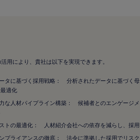
の活用により、貴社は以下を実現できます。
ータに基づく採用戦略： 分析されたデータに基づく母
の最適化
力な人材パイプライン構築： 候補者とのエンゲージメ
得
ストの最適化： 人材紹介会社への依存を減らし、採用
ンプライアンスの徹底： 法令に準拠した採用でリスク