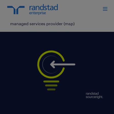
managed services provider (msp)