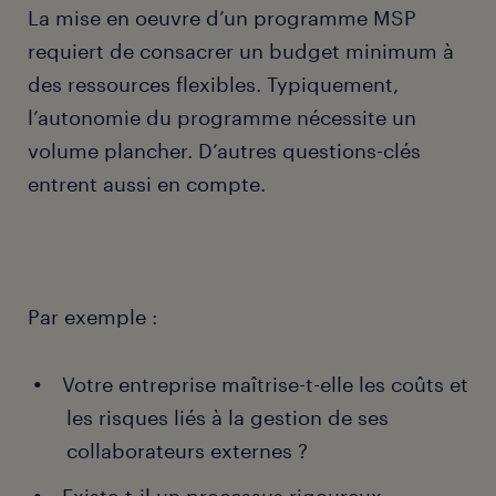
La mise en oeuvre d’un programme MSP
requiert de consacrer un budget minimum à
des ressources flexibles. Typiquement,
l’autonomie du programme nécessite un
volume plancher. D’autres questions-clés
entrent aussi en compte.
Par exemple :
Votre entreprise maîtrise-t-elle les coûts et
les risques liés à la gestion de ses
collaborateurs externes ?
Existe-t-il un processus rigoureux