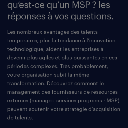
qu’est-ce qu’un MSP ? les
réponses à vos questions.
Les nombreux avantages des talents
temporaires, plus la tendance à l'innovation
technologique, aident les entreprises à
devenir plus agiles et plus puissantes en ces
périodes complexes. Très probablement,
votre organisation subit la même
transformation. Découvrez comment le
management des fournisseurs de ressources
externes (managed services programs - MSP)
peuvent soutenir votre stratégie d'acquisition
de talents.