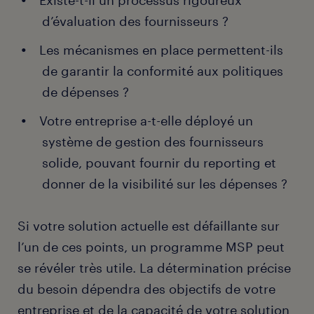
d’évaluation des fournisseurs ?
Les mécanismes en place permettent-ils
de garantir la conformité aux politiques
de dépenses ?
Votre entreprise a-t-elle déployé un
système de gestion des fournisseurs
solide, pouvant fournir du reporting et
donner de la visibilité sur les dépenses ?
Si votre solution actuelle est défaillante sur
l’un de ces points, un programme MSP peut
se révéler très utile. La détermination précise
du besoin dépendra des objectifs de votre
entreprise et de la capacité de votre solution