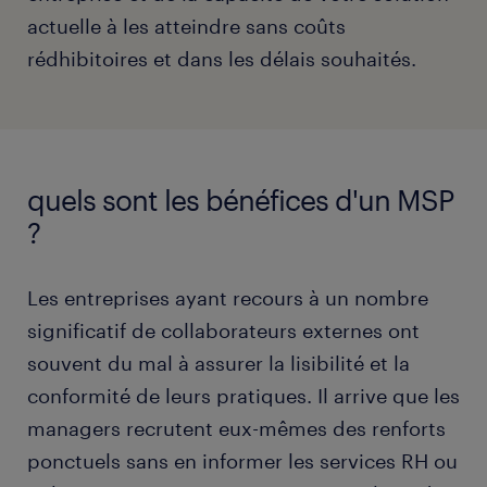
actuelle à les atteindre sans coûts
rédhibitoires et dans les délais souhaités.
quels sont les bénéfices d'un MSP
?
Les entreprises ayant recours à un nombre
significatif de collaborateurs externes ont
souvent du mal à assurer la lisibilité et la
conformité de leurs pratiques. Il arrive que les
managers recrutent eux-mêmes des renforts
ponctuels sans en informer les services RH ou