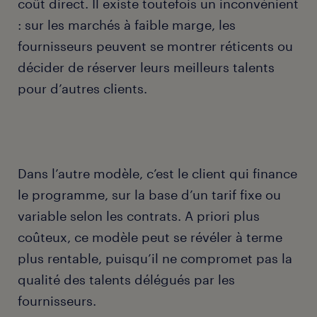
coût direct. Il existe toutefois un inconvénient
: sur les marchés à faible marge, les
fournisseurs peuvent se montrer réticents ou
décider de réserver leurs meilleurs talents
pour d’autres clients.
Dans l’autre modèle, c’est le client qui finance
le programme, sur la base d’un tarif fixe ou
variable selon les contrats. A priori plus
coûteux, ce modèle peut se révéler à terme
plus rentable, puisqu’il ne compromet pas la
qualité des talents délégués par les
fournisseurs.