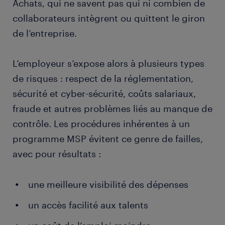
Achats, qui ne savent pas qui ni combien de
collaborateurs intègrent ou quittent le giron
de l’entreprise.
L’employeur s’expose alors à plusieurs types
de risques : respect de la réglementation,
sécurité et cyber-sécurité, coûts salariaux,
fraude et autres problèmes liés au manque de
contrôle. Les procédures inhérentes à un
programme MSP évitent ce genre de failles,
avec pour résultats :
une meilleure visibilité des dépenses
un accès facilité aux talents