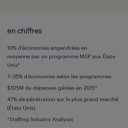
en chiffres
10% d’économies engendrées en
moyenne par un programme MSP aux États-
Unis*
7–35% d’économies selon les programmes
$105M de dépenses gérées en 2015*
47% de pénétration sur le plus grand marché
(États-Unis)
*Staffing Industry Analysts