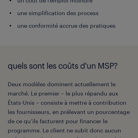
un coût de l’emploi moindre
une simplification des process
une conformité accrue des pratiques
quels sont les coûts d'un MSP?
Deux modèles dominent actuellement le
marché. Le premier – le plus répandu aux
États-Unis – consiste à mettre à contribution
les fournisseurs, en prélevant un pourcentage
de ce qu’ils facturent pour financer le
programme. Le client ne subit donc aucun