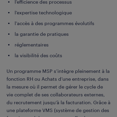
l’efficience des processus
l’expertise technologique
l’accès à des programmes évolutifs
la garantie de pratiques
réglementaires
la visibilité des coûts
Un programme MSP s’intègre pleinement à la
fonction RH ou Achats d’une entreprise, dans
la mesure où il permet de gérer le cycle de
vie complet de ses collaborateurs externes,
du recrutement jusqu’à la facturation. Grâce à
une plateforme VMS (système de gestion des