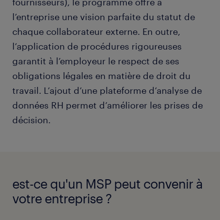
fournisseurs), le programme offre à
l’entreprise une vision parfaite du statut de
chaque collaborateur externe. En outre,
l’application de procédures rigoureuses
garantit à l’employeur le respect de ses
obligations légales en matière de droit du
travail. L’ajout d’une plateforme d’analyse de
données RH permet d’améliorer les prises de
décision.
est-ce qu'un MSP peut convenir à
votre entreprise ?