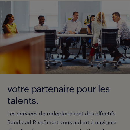
votre partenaire pour les
talents.
Les services de redéploiement des effectifs
Randstad RiseSmart vous aident à naviguer