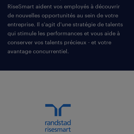
RiseSmart aident vos employés à découvrir
de nouvelles opportunités au sein de votre
entreprise. Il s'agit d'une stratégie de talents
qui stimule les performances et vous aide à
conserver vos talents précieux - et votre
avantage concurrentiel.