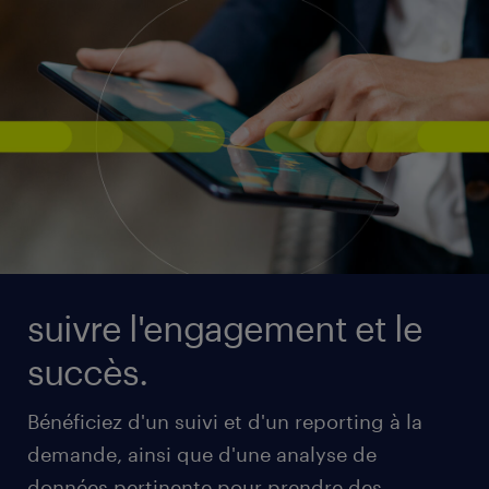
suivre l'engagement et le
succès.
Bénéficiez d'un suivi et d'un reporting à la
demande, ainsi que d'une analyse de
données pertinente pour prendre des