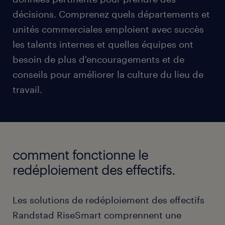
décisions. Comprenez quels départements et
unités commerciales emploient avec succès
les talents internes et quelles équipes ont
besoin de plus d'encouragements et de
conseils pour améliorer la culture du lieu de
travail.
comment fonctionne le
redéploiement des effectifs.
Les solutions de redéploiement des effectifs
Randstad RiseSmart comprennent une