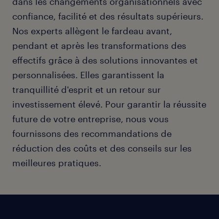
dans les changements organisationnels avec
confiance, facilité et des résultats supérieurs.
Nos experts allègent le fardeau avant,
pendant et après les transformations des
effectifs grâce à des solutions innovantes et
personnalisées. Elles garantissent la
tranquillité d'esprit et un retour sur
investissement élevé. Pour garantir la réussite
future de votre entreprise, nous vous
fournissons des recommandations de
réduction des coûts et des conseils sur les
meilleures pratiques.