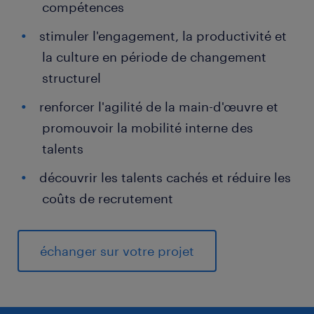
compétences
stimuler l'engagement, la productivité et
la culture en période de changement
structurel
renforcer l'agilité de la main-d'œuvre et
promouvoir la mobilité interne des
talents
découvrir les talents cachés et réduire les
coûts de recrutement
échanger sur votre projet