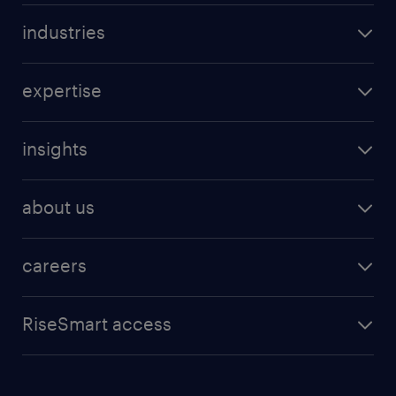
industries
expertise
insights
about us
careers
RiseSmart access