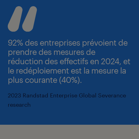
92% des entreprises prévoient de
prendre des mesures de
réduction des effectifs en 2024, et
le redéploiement est la mesure la
plus courante (40%).
2023 Randstad Enterprise Global Severance
research