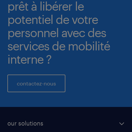
prêt à libérer le
potentiel de votre
personnel avec des
services de mobilité
interne ?
contactez-nous
our solutions