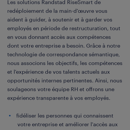
Les solutions Randstad RiseSmart de
redéploiement de la main-d'œuvre vous
aident à guider, à soutenir et à garder vos
employés en période de restructuration, tout
en vous donnant accès aux compétences
dont votre entreprise a besoin. Grâce à notre
technologie de correspondance sémantique,
nous associons les objectifs, les compétences
et l'expérience de vos talents actuels aux
opportunités internes pertinentes. Ainsi, nous
soulageons votre équipe RH et offrons une
expérience transparente à vos employés.
fidéliser les personnes qui connaissent
votre entreprise et améliorer l'accès aux