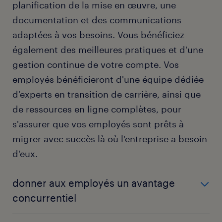
planification de la mise en œuvre, une
documentation et des communications
adaptées à vos besoins. Vous bénéficiez
également des meilleures pratiques et d'une
gestion continue de votre compte. Vos
employés bénéficieront d'une équipe dédiée
d'experts en transition de carrière, ainsi que
de ressources en ligne complètes, pour
s'assurer que vos employés sont prêts à
migrer avec succès là où l'entreprise a besoin
d'eux.
donner aux employés un avantage
concurrentiel
Un coaching expert, dédié et personnalisé sur des