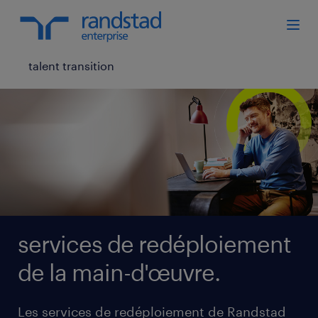
talent transition
services de redéploiement
de la main-d'œuvre.
Les services de redéploiement de Randstad