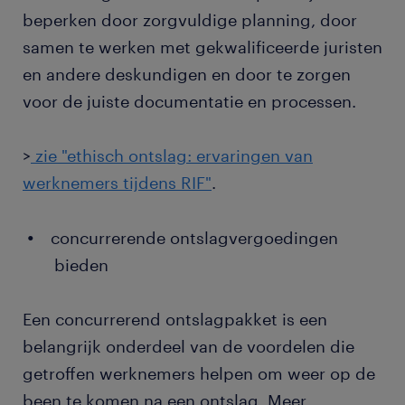
beperken door zorgvuldige planning, door
samen te werken met gekwalificeerde juristen
en andere deskundigen en door te zorgen
voor de juiste documentatie en processen.
>
zie "ethisch ontslag: ervaringen van
werknemers tijdens RIF"
.
concurrerende ontslagvergoedingen
bieden
Een concurrerend ontslagpakket is een
belangrijk onderdeel van de voordelen die
getroffen werknemers helpen om weer op de
been te komen na een ontslag. Meer