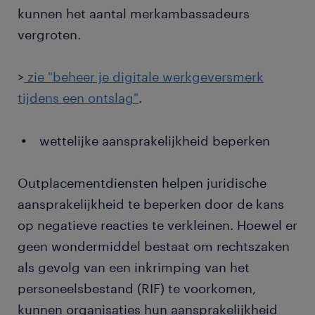
kunnen het aantal merkambassadeurs
vergroten.
>
zie "beheer je digitale werkgeversmerk
tijdens een ontslag"
.
wettelijke aansprakelijkheid beperken
Outplacementdiensten helpen juridische
aansprakelijkheid te beperken door de kans
op negatieve reacties te verkleinen. Hoewel er
geen wondermiddel bestaat om rechtszaken
als gevolg van een inkrimping van het
personeelsbestand (RIF) te voorkomen,
kunnen organisaties hun aansprakelijkheid