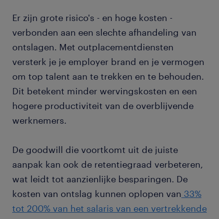
Er zijn grote risico's - en hoge kosten -
verbonden aan een slechte afhandeling van
ontslagen. Met outplacementdiensten
versterk je je employer brand en je vermogen
om top talent aan te trekken en te behouden.
Dit betekent minder wervingskosten en een
hogere productiviteit van de overblijvende
werknemers.
De goodwill die voortkomt uit de juiste
aanpak kan ook de retentiegraad verbeteren,
wat leidt tot aanzienlijke besparingen. De
kosten van ontslag kunnen oplopen van
33%
tot 200% van het salaris van een vertrekkende