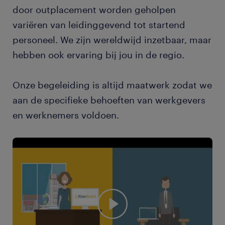
door outplacement worden geholpen
variëren van leidinggevend tot startend
personeel. We zijn wereldwijd inzetbaar, maar
hebben ook ervaring bij jou in de regio.
Onze begeleiding is altijd maatwerk zodat we
aan de specifieke behoeften van werkgevers
en werknemers voldoen.