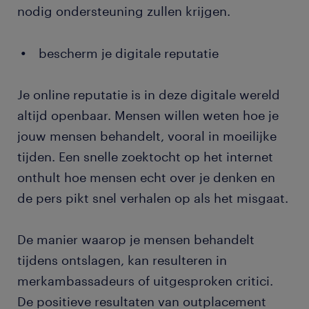
nodig ondersteuning zullen krijgen.
bescherm je digitale reputatie
Je online reputatie is in deze digitale wereld
altijd openbaar. Mensen willen weten hoe je
jouw mensen behandelt, vooral in moeilijke
tijden. Een snelle zoektocht op het internet
onthult hoe mensen echt over je denken en
de pers pikt snel verhalen op als het misgaat.
De manier waarop je mensen behandelt
tijdens ontslagen, kan resulteren in
merkambassadeurs of uitgesproken critici.
De positieve resultaten van outplacement