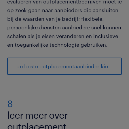
evalueren van outplacementbedrijven moet je
op zoek gaan naar aanbieders die aansluiten
bij de waarden van je bedrijf; flexibele,
persoonlijke diensten aanbieden; snel kunnen
schalen als je eisen veranderen en inclusieve
en toegankelijke technologie gebruiken.
de beste outplacementaanbieder kiezen: de essentiële gids
8
leer meer over
outplacement.