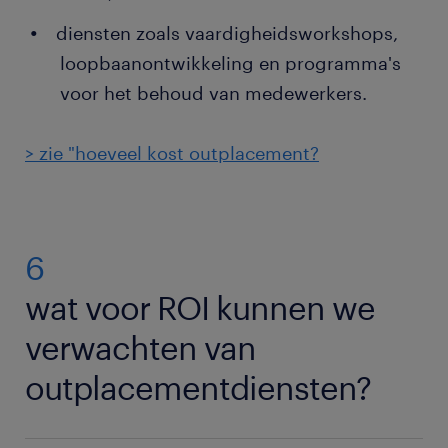
diensten zoals vaardigheidsworkshops,
loopbaanontwikkeling en programma's
voor het behoud van medewerkers.
> zie "hoeveel kost outplacement?
6
wat voor ROI kunnen we
verwachten van
outplacementdiensten?