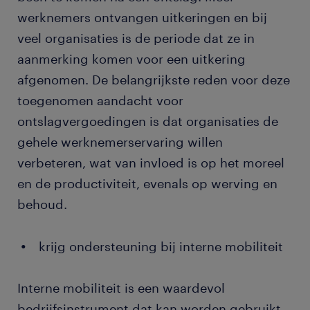
werknemers ontvangen uitkeringen en bij
veel organisaties is de periode dat ze in
aanmerking komen voor een uitkering
afgenomen. De belangrijkste reden voor deze
toegenomen aandacht voor
ontslagvergoedingen is dat organisaties de
gehele werknemerservaring willen
verbeteren, wat van invloed is op het moreel
en de productiviteit, evenals op werving en
behoud.
krijg ondersteuning bij interne mobiliteit
Interne mobiliteit is een waardevol
bedrijfsinstrument dat kan worden gebruikt