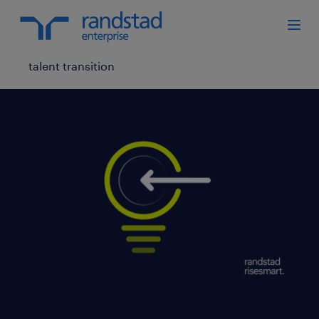
talent transition