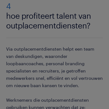
4
hoe profiteert talent van
outplacementdiensten?
Via outplacementdiensten helpt een team
van deskundigen, waaronder
loopbaancoaches, personal branding
specialisten en recruiters, je getroffen
medewerkers snel, efficiënt en vol vertrouwen
om nieuwe baan kansen te vinden.
Werknemers die outplacementdiensten
gebruiken kunnen verwachten dat ze: