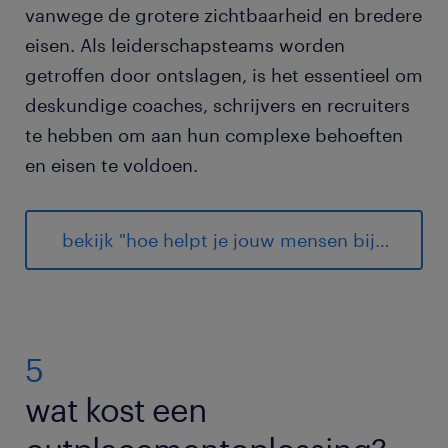
vanwege de grotere zichtbaarheid en bredere
eisen. Als leiderschapsteams worden
getroffen door ontslagen, is het essentieel om
deskundige coaches, schrijvers en recruiters
te hebben om aan hun complexe behoeften
en eisen te voldoen.
bekijk "hoe helpt je jouw mensen bij overgangen".
5
wat kost een