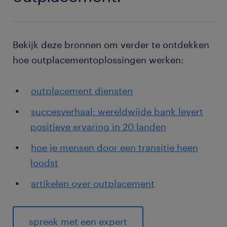
Bekijk deze bronnen om verder te ontdekken
hoe outplacementoplossingen werken:
outplacement diensten
succesverhaal: wereldwijde bank levert
positieve ervaring in 20 landen
hoe je mensen door een transitie heen
loodst
artikelen over outplacement
spreek met een expert