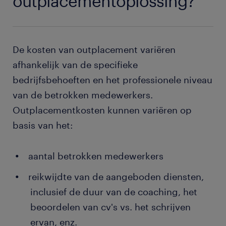
outplacementoplossing?
De kosten van outplacement variëren
afhankelijk van de specifieke
bedrijfsbehoeften en het professionele niveau
van de betrokken medewerkers.
Outplacementkosten kunnen variëren op
basis van het:
aantal betrokken medewerkers
reikwijdte van de aangeboden diensten,
inclusief de duur van de coaching, het
beoordelen van cv's vs. het schrijven
ervan, enz.