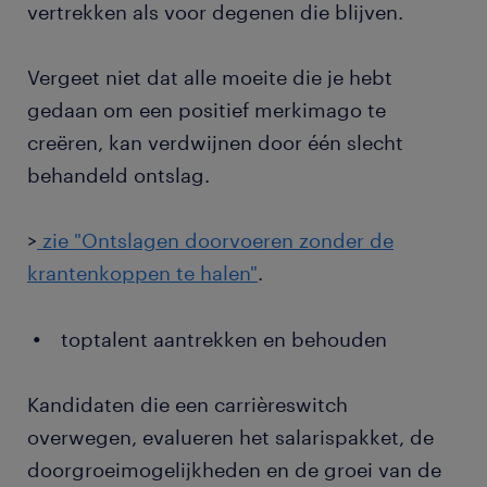
vertrekken als voor degenen die blijven.
Vergeet niet dat alle moeite die je hebt
gedaan om een positief merkimago te
creëren, kan verdwijnen door één slecht
behandeld ontslag.
>
zie "Ontslagen doorvoeren zonder de
krantenkoppen te halen"
.
toptalent aantrekken en behouden
Kandidaten die een carrièreswitch
overwegen, evalueren het salarispakket, de
doorgroeimogelijkheden en de groei van de