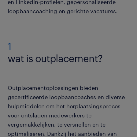
en LinkedIn-profielen, gepersonaliseerde
loopbaancoaching en gerichte vacatures.
1
wat is outplacement?
Outplacementoplossingen bieden
gecertificeerde loopbaancoaches en diverse
hulpmiddelen om het herplaatsingsproces
voor ontslagen medewerkers te
vergemakkelijken, te versnellen en te
optimaliseren. Dankzij het aanbieden van