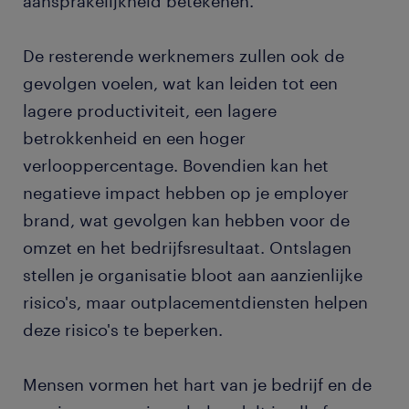
aansprakelijkheid betekenen.
De resterende werknemers zullen ook de
gevolgen voelen, wat kan leiden tot een
lagere productiviteit, een lagere
betrokkenheid en een hoger
verlooppercentage. Bovendien kan het
negatieve impact hebben op je employer
brand, wat gevolgen kan hebben voor de
omzet en het bedrijfsresultaat. Ontslagen
stellen je organisatie bloot aan aanzienlijke
risico's, maar outplacementdiensten helpen
deze risico's te beperken.
Mensen vormen het hart van je bedrijf en de