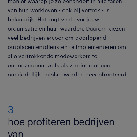
manier waarop je ze behandelt in alle fasen
van hun werkleven - ook bij vertrek - is
belangrijk. Het zegt veel over jouw
organisatie en haar waarden. Daarom kiezen
veel bedrijven ervoor om doorlopend
outplacementdiensten te implementeren om
alle vertrekkende medewerkers te
ondersteunen, zelfs als ze niet met een
onmiddellijk ontslag worden geconfronteerd.
3
hoe profiteren bedrijven
van