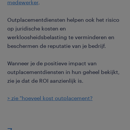
medewerker
.
Outplacementdiensten helpen ook het risico
op juridische kosten en
werkloosheidsbelasting te verminderen en
beschermen de reputatie van je bedrijf.
Wanneer je de positieve impact van
outplacementdiensten in hun geheel bekijkt,
zie je dat de ROI aanzienlijk is.
> zie "hoeveel kost outplacement?