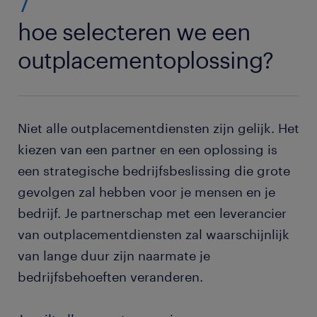
7
hoe selecteren we een
outplacementoplossing?
Niet alle outplacementdiensten zijn gelijk. Het
kiezen van een partner en een oplossing is
een strategische bedrijfsbeslissing die grote
gevolgen zal hebben voor je mensen en je
bedrijf. Je partnerschap met een leverancier
van outplacementdiensten zal waarschijnlijk
van lange duur zijn naarmate je
bedrijfsbehoeften veranderen.