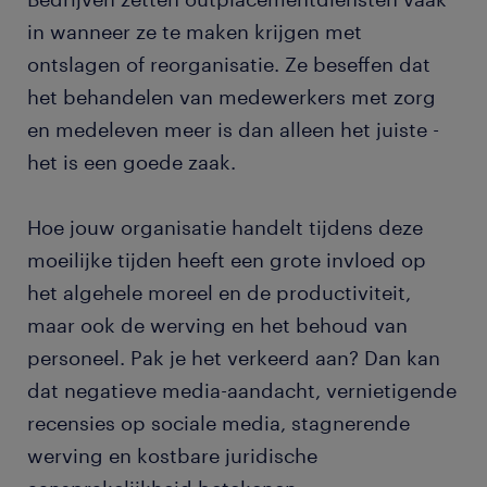
in wanneer ze te maken krijgen met
ontslagen of reorganisatie. Ze beseffen dat
het behandelen van medewerkers met zorg
en medeleven meer is dan alleen het juiste -
het is een goede zaak.
Hoe jouw organisatie handelt tijdens deze
moeilijke tijden heeft een grote invloed op
het algehele moreel en de productiviteit,
maar ook de werving en het behoud van
personeel. Pak je het verkeerd aan? Dan kan
dat negatieve media-aandacht, vernietigende
recensies op sociale media, stagnerende
werving en kostbare juridische