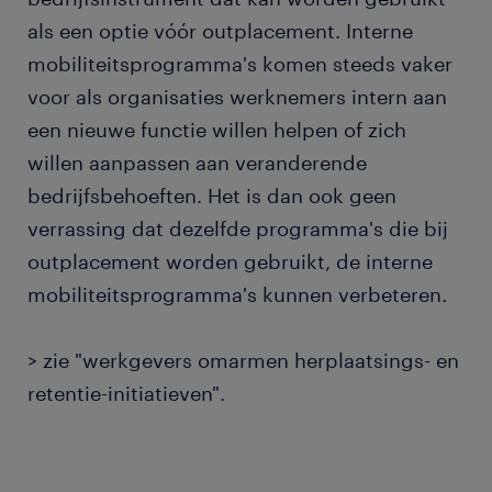
als een optie vóór outplacement. Interne
mobiliteitsprogramma's komen steeds vaker
voor als organisaties werknemers intern aan
een nieuwe functie willen helpen of zich
willen aanpassen aan veranderende
bedrijfsbehoeften. Het is dan ook geen
verrassing dat dezelfde programma's die bij
outplacement worden gebruikt, de interne
mobiliteitsprogramma's kunnen verbeteren.
> zie "werkgevers omarmen herplaatsings- en
retentie-initiatieven".