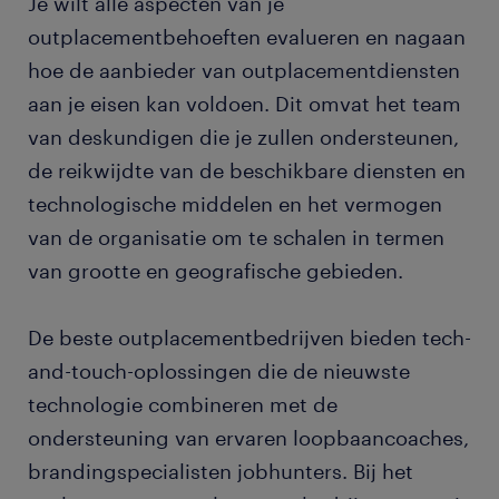
Je wilt alle aspecten van je
outplacementbehoeften evalueren en nagaan
hoe de aanbieder van outplacementdiensten
aan je eisen kan voldoen. Dit omvat het team
van deskundigen die je zullen ondersteunen,
de reikwijdte van de beschikbare diensten en
technologische middelen en het vermogen
van de organisatie om te schalen in termen
van grootte en geografische gebieden.
De beste outplacementbedrijven bieden tech-
and-touch-oplossingen die de nieuwste
technologie combineren met de
ondersteuning van ervaren loopbaancoaches,
brandingspecialisten jobhunters. Bij het