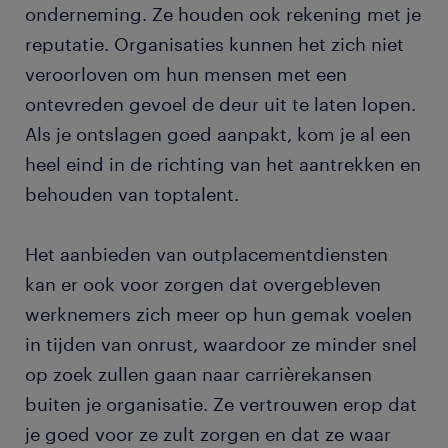
onderneming. Ze houden ook rekening met je
reputatie. Organisaties kunnen het zich niet
veroorloven om hun mensen met een
ontevreden gevoel de deur uit te laten lopen.
Als je ontslagen goed aanpakt, kom je al een
heel eind in de richting van het aantrekken en
behouden van toptalent.
Het aanbieden van outplacementdiensten
kan er ook voor zorgen dat overgebleven
werknemers zich meer op hun gemak voelen
in tijden van onrust, waardoor ze minder snel
op zoek zullen gaan naar carrièrekansen
buiten je organisatie. Ze vertrouwen erop dat
je goed voor ze zult zorgen en dat ze waar