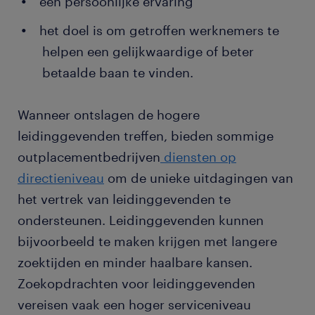
een persoonlijke ervaring
het doel is om getroffen werknemers te
helpen een gelijkwaardige of beter
betaalde baan te vinden.
Wanneer ontslagen de hogere
leidinggevenden treffen, bieden sommige
outplacementbedrijven
diensten op
directieniveau
om de unieke uitdagingen van
het vertrek van leidinggevenden te
ondersteunen. Leidinggevenden kunnen
bijvoorbeeld te maken krijgen met langere
zoektijden en minder haalbare kansen.
Zoekopdrachten voor leidinggevenden
vereisen vaak een hoger serviceniveau