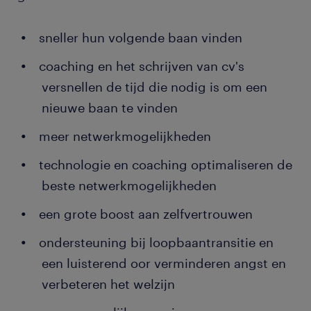
sneller hun volgende baan vinden
coaching en het schrijven van cv's
versnellen de tijd die nodig is om een
nieuwe baan te vinden
meer netwerkmogelijkheden
technologie en coaching optimaliseren de
beste netwerkmogelijkheden
een grote boost aan zelfvertrouwen
ondersteuning bij loopbaantransitie en
een luisterend oor verminderen angst en
verbeteren het welzijn