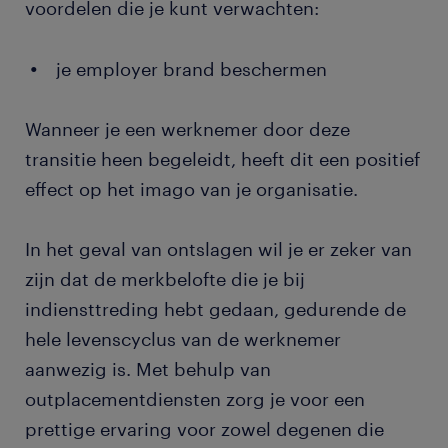
voordelen die je kunt verwachten:
je employer brand beschermen
Wanneer je een werknemer door deze
transitie heen begeleidt, heeft dit een positief
effect op het imago van je organisatie.
In het geval van ontslagen wil je er zeker van
zijn dat de merkbelofte die je bij
indiensttreding hebt gedaan, gedurende de
hele levenscyclus van de werknemer
aanwezig is. Met behulp van
outplacementdiensten zorg je voor een
prettige ervaring voor zowel degenen die