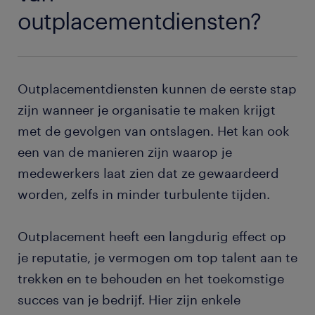
outplacementdiensten?
Outplacementdiensten kunnen de eerste stap
zijn wanneer je organisatie te maken krijgt
met de gevolgen van ontslagen. Het kan ook
een van de manieren zijn waarop je
medewerkers laat zien dat ze gewaardeerd
worden, zelfs in minder turbulente tijden.
Outplacement heeft een langdurig effect op
je reputatie, je vermogen om top talent aan te
trekken en te behouden en het toekomstige
succes van je bedrijf. Hier zijn enkele